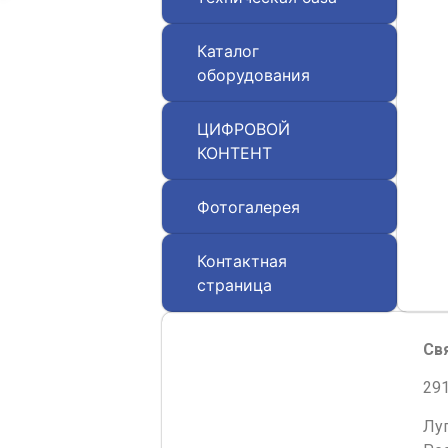
Каталог
оборудования
ЦИФРОВОЙ
КОНТЕНТ
Фотогалерея
Контактная
страница
Св
291
Лу