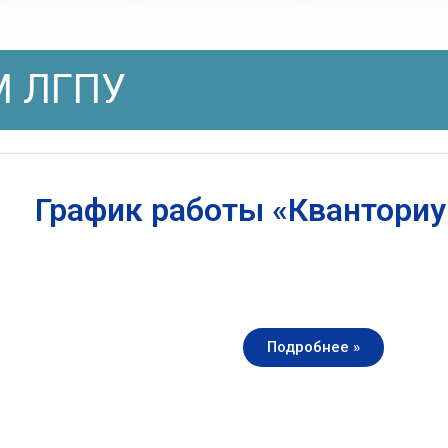
 ЛГПУ
График работы «Квантори
Подробнее »