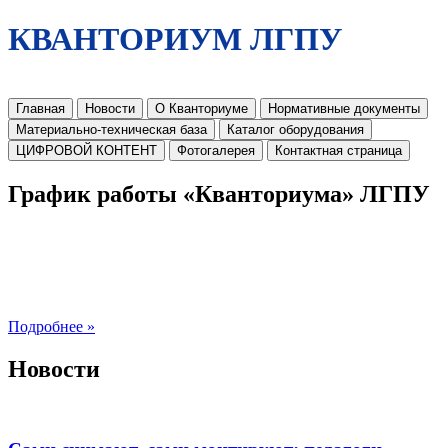
КВАНТОРИУМ ЛГПУ
Главная
Новости
О Кванториуме
Нормативные документы
Материально-техническая база
Каталог оборудования
ЦИФРОВОЙ КОНТЕНТ
Фотогалерея
Контактная страница
График работы «Кванториума» ЛГПУ
Подробнее »
Новости