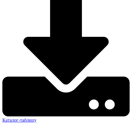
Каталог-таблицу