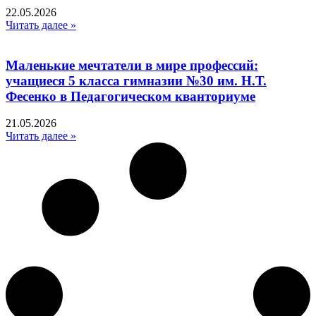
22.05.2026
Читать далее »
Маленькие мечтатели в мире профессий:
учащиеся 5 класса гимназии №30 им. Н.Т.
Фесенко в Педагогическом кванториуме
21.05.2026
Читать далее »