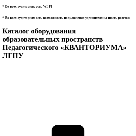
* Во всех аудиториях есть WI-FI
* Во всех аудиториях есть возможность подключения удлинителя на шесть розеток
Каталог оборудования
образовательных пространств
Педагогического «КВАНТОРИУМА»
ЛГПУ
.