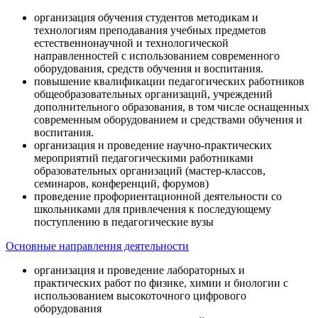
организация обучения студентов методикам и
технологиям преподавания учебных предметов
естественнонаучной и технологической
направленностей с использованием современного
оборудования, средств обучения и воспитания.
повышение квалификации педагогических работников
общеобразовательных организаций, учреждений
дополнительного образования, в том числе оснащенных
современным оборудованием и средствами обучения и
воспитания.
организация и проведение научно-практических
мероприятий педагогическими работниками
образовательных организаций (мастер-классов,
семинаров, конференций, форумов)
проведение профориентационной деятельности со
школьниками для привлечения к последующему
поступлению в педагогические вузы
Основные направления деятельности
организация и проведение лабораторных и
практических работ по физике, химии и биологии с
использованием высокоточного цифрового
оборудования