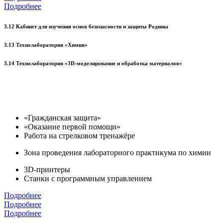
Подробнее
3.12 Кабинет для изучения основ безопасности и защиты Родины
3.13 Технолаборатория «Химия»
3.14 Технолаборатория «3D-моделирование и обработка материалов»
«Гражданская защита»
«Оказание первой помощи»
Работа на стрелковом тренажёре
Зона проведения лабораторного практикума по химии
3D-принтеры
Станки с программным управлением
Подробнее
Подробнее
Подробнее