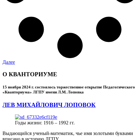
Далее
О КВАНТОРИУМЕ
15 ноября 2024 г.
состоялось торжественное открытие Педагогического
«Кванториума» ЛГПУ имени Л.М. Лоповка
ЛЕВ МИХАЙЛОВИЧ ЛОПОВОК
Годы жизни: 1916 – 1992 гг.
Выдающийся ученый-математик, чье имя золотыми буквами
вписано в историю ЛГПУ.