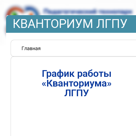
КВАНТОРИУМ ЛГПУ
Главная
График работы
«Кванториума»
ЛГПУ