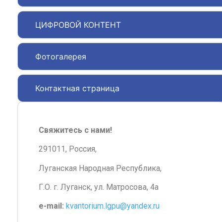
ЦИФРОВОЙ КОНТЕНТ
Фотогалерея
Контактная страница
Свяжитесь с нами!
291011, Россия,
Луганская Народная Республика,
Г.О. г. Луганск, ул. Матросова, 4а
e-mail:
kvantorium.lgpu@yandex.ru