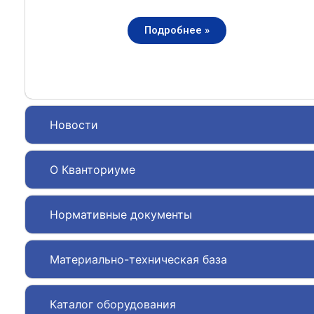
Подробнее »
Новости
О Кванториуме
Нормативные документы
Материально-техническая база
Каталог оборудования