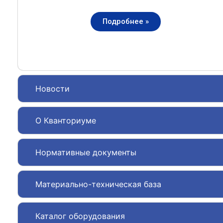
Подробнее »
Новости
О Кванториуме
Нормативные документы
Материально-техническая база
Каталог оборудования