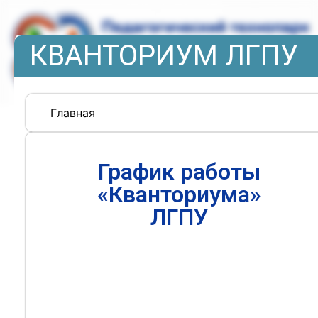
КВАНТОРИУМ ЛГПУ
Главная
График работы
«Кванториума»
ЛГПУ