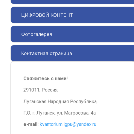
ЦИФРОВОЙ КОНТЕНТ
Фотогалерея
Контактная страница
Свяжитесь с нами!
291011, Россия,
Луганская Народная Республика,
Г.О. г. Луганск, ул. Матросова, 4а
e-mail:
kvantorium.lgpu@yandex.ru