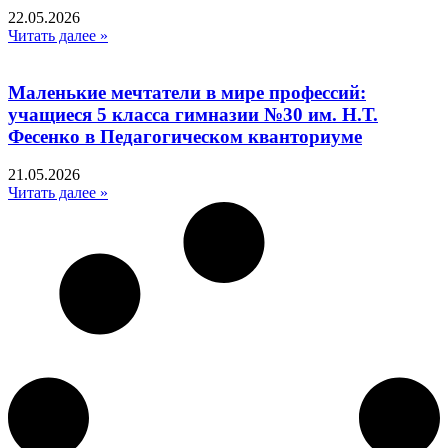
22.05.2026
Читать далее »
Маленькие мечтатели в мире профессий:
учащиеся 5 класса гимназии №30 им. Н.Т.
Фесенко в Педагогическом кванториуме
21.05.2026
Читать далее »