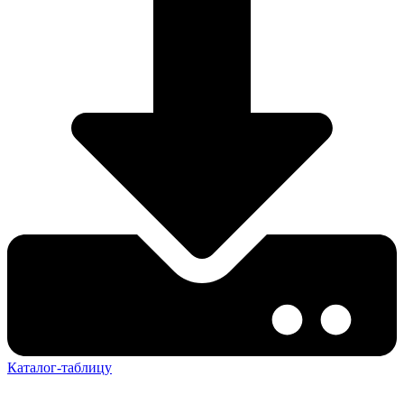
Каталог-таблицу