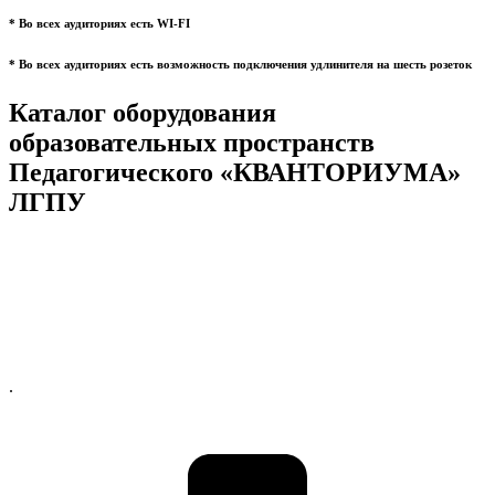
* Во всех аудиториях есть WI-FI
* Во всех аудиториях есть возможность подключения удлинителя на шесть розеток
Каталог оборудования
образовательных пространств
Педагогического «КВАНТОРИУМА»
ЛГПУ
.