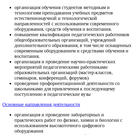
организация обучения студентов методикам и
технологиям преподавания учебных предметов
естественнонаучной и технологической
направленностей с использованием современного
оборудования, средств обучения и воспитания.
повышение квалификации педагогических работников
общеобразовательных организаций, учреждений
дополнительного образования, в том числе оснащенных
современным оборудованием и средствами обучения и
воспитания.
организация и проведение научно-практических
мероприятий педагогическими работниками
образовательных организаций (мастер-классов,
семинаров, конференций, форумов)
проведение профориентационной деятельности со
школьниками для привлечения к последующему
поступлению в педагогические вузы
Основные направления деятельности
организация и проведение лабораторных и
практических работ по физике, химии и биологии с
использованием высокоточного цифрового
оборудования