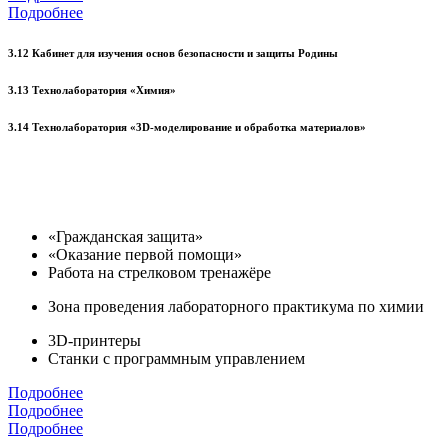
Подробнее
3.12 Кабинет для изучения основ безопасности и защиты Родины
3.13 Технолаборатория «Химия»
3.14 Технолаборатория «3D-моделирование и обработка материалов»
«Гражданская защита»
«Оказание первой помощи»
Работа на стрелковом тренажёре
Зона проведения лабораторного практикума по химии
3D-принтеры
Станки с программным управлением
Подробнее
Подробнее
Подробнее