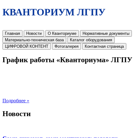
КВАНТОРИУМ ЛГПУ
Главная
Новости
О Кванториуме
Нормативные документы
Материально-техническая база
Каталог оборудования
ЦИФРОВОЙ КОНТЕНТ
Фотогалерея
Контактная страница
График работы «Кванториума» ЛГПУ
Подробнее »
Новости