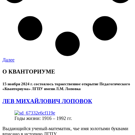
Далее
О КВАНТОРИУМЕ
15 ноября 2024 г.
состоялось торжественное открытие Педагогического
«Кванториума» ЛГПУ имени Л.М. Лоповка
ЛЕВ МИХАЙЛОВИЧ ЛОПОВОК
Годы жизни: 1916 – 1992 гг.
Выдающийся ученый-математик, чье имя золотыми буквами
вписано в историю ЛГПУ.