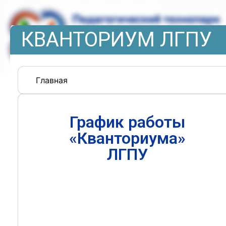
КВАНТОРИУМ ЛГПУ
Главная
График работы
«Кванториума»
ЛГПУ