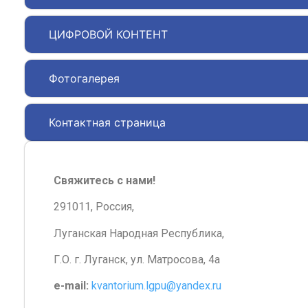
ЦИФРОВОЙ КОНТЕНТ
Фотогалерея
Контактная страница
Свяжитесь с нами!
291011, Россия,
Луганская Народная Республика,
Г.О. г. Луганск, ул. Матросова, 4а
e-mail:
kvantorium.lgpu@yandex.ru