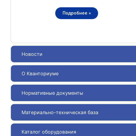
Подробнее »
Новости
О Кванториуме
Нормативные документы
Материально-техническая база
Каталог оборудования