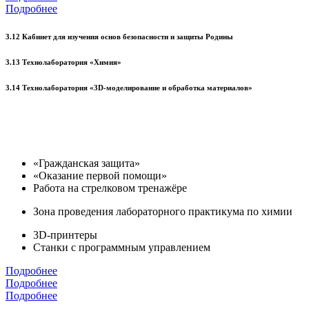
Подробнее
3.12 Кабинет для изучения основ безопасности и защиты Родины
3.13 Технолаборатория «Химия»
3.14 Технолаборатория «3D-моделирование и обработка материалов»
«Гражданская защита»
«Оказание первой помощи»
Работа на стрелковом тренажёре
Зона проведения лабораторного практикума по химии
3D-принтеры
Станки с программным управлением
Подробнее
Подробнее
Подробнее