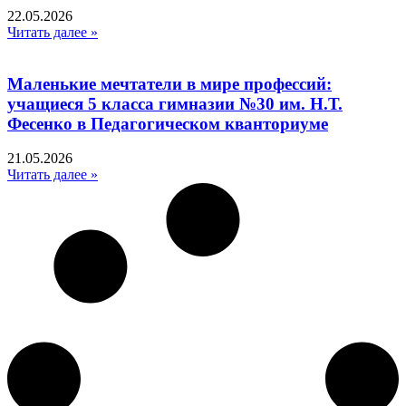
22.05.2026
Читать далее »
Маленькие мечтатели в мире профессий:
учащиеся 5 класса гимназии №30 им. Н.Т.
Фесенко в Педагогическом кванториуме
21.05.2026
Читать далее »