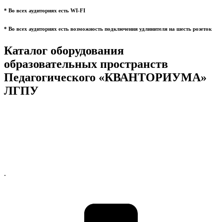
* Во всех аудиториях есть WI-FI
* Во всех аудиториях есть возможность подключения удлинителя на шесть розеток
Каталог оборудования
образовательных пространств
Педагогического «КВАНТОРИУМА»
ЛГПУ
.