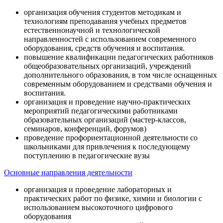
организация обучения студентов методикам и
технологиям преподавания учебных предметов
естественнонаучной и технологической
направленностей с использованием современного
оборудования, средств обучения и воспитания.
повышение квалификации педагогических работников
общеобразовательных организаций, учреждений
дополнительного образования, в том числе оснащенных
современным оборудованием и средствами обучения и
воспитания.
организация и проведение научно-практических
мероприятий педагогическими работниками
образовательных организаций (мастер-классов,
семинаров, конференций, форумов)
проведение профориентационной деятельности со
школьниками для привлечения к последующему
поступлению в педагогические вузы
Основные направления деятельности
организация и проведение лабораторных и
практических работ по физике, химии и биологии с
использованием высокоточного цифрового
оборудования