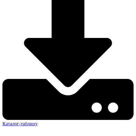
Каталог-таблицу