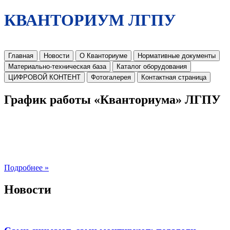
КВАНТОРИУМ ЛГПУ
Главная
Новости
О Кванториуме
Нормативные документы
Материально-техническая база
Каталог оборудования
ЦИФРОВОЙ КОНТЕНТ
Фотогалерея
Контактная страница
График работы «Кванториума» ЛГПУ
Подробнее »
Новости