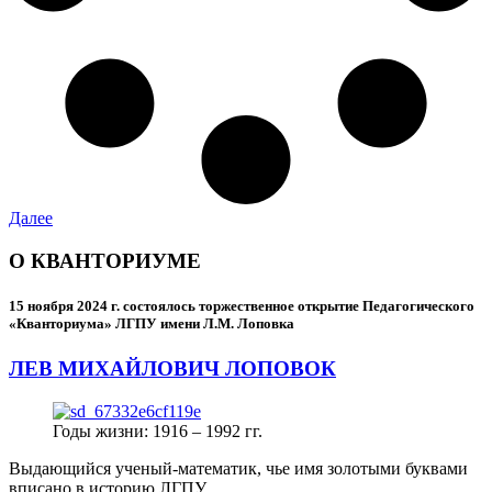
Далее
О КВАНТОРИУМЕ
15 ноября 2024 г.
состоялось торжественное открытие Педагогического
«Кванториума» ЛГПУ имени Л.М. Лоповка
ЛЕВ МИХАЙЛОВИЧ ЛОПОВОК
Годы жизни: 1916 – 1992 гг.
Выдающийся ученый-математик, чье имя золотыми буквами
вписано в историю ЛГПУ.