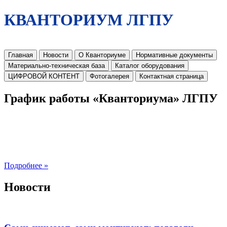
КВАНТОРИУМ ЛГПУ
Главная
Новости
О Кванториуме
Нормативные документы
Материально-техническая база
Каталог оборудования
ЦИФРОВОЙ КОНТЕНТ
Фотогалерея
Контактная страница
График работы «Кванториума» ЛГПУ
Подробнее »
Новости