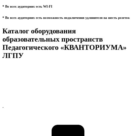
* Во всех аудиториях есть WI-FI
* Во всех аудиториях есть возможность подключения удлинителя на шесть розеток
Каталог оборудования
образовательных пространств
Педагогического «КВАНТОРИУМА»
ЛГПУ
.