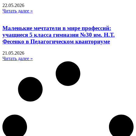
22.05.2026
Читать далее »
Маленькие мечтатели в мире профессий:
учащиеся 5 класса гимназии №30 им. Н.Т.
Фесенко в Педагогическом кванториуме
21.05.2026
Читать далее »