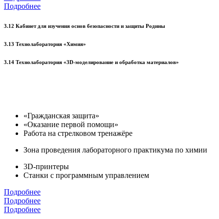
Подробнее
3.12 Кабинет для изучения основ безопасности и защиты Родины
3.13 Технолаборатория «Химия»
3.14 Технолаборатория «3D-моделирование и обработка материалов»
«Гражданская защита»
«Оказание первой помощи»
Работа на стрелковом тренажёре
Зона проведения лабораторного практикума по химии
3D-принтеры
Станки с программным управлением
Подробнее
Подробнее
Подробнее