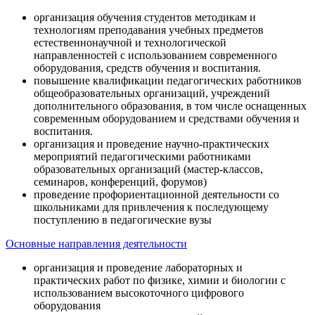
организация обучения студентов методикам и
технологиям преподавания учебных предметов
естественнонаучной и технологической
направленностей с использованием современного
оборудования, средств обучения и воспитания.
повышение квалификации педагогических работников
общеобразовательных организаций, учреждений
дополнительного образования, в том числе оснащенных
современным оборудованием и средствами обучения и
воспитания.
организация и проведение научно-практических
мероприятий педагогическими работниками
образовательных организаций (мастер-классов,
семинаров, конференций, форумов)
проведение профориентационной деятельности со
школьниками для привлечения к последующему
поступлению в педагогические вузы
Основные направления деятельности
организация и проведение лабораторных и
практических работ по физике, химии и биологии с
использованием высокоточного цифрового
оборудования