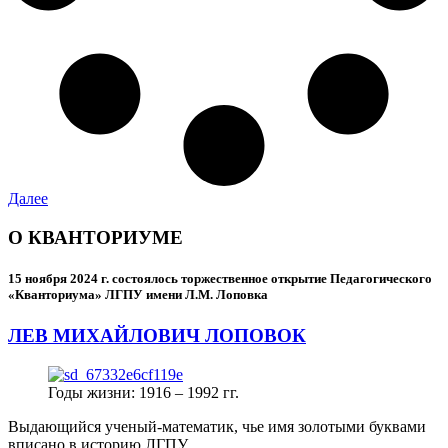
Далее
О КВАНТОРИУМЕ
15 ноября 2024 г.
состоялось торжественное открытие Педагогического
«Кванториума» ЛГПУ имени Л.М. Лоповка
ЛЕВ МИХАЙЛОВИЧ ЛОПОВОК
Годы жизни: 1916 – 1992 гг.
Выдающийся ученый-математик, чье имя золотыми буквами
вписано в историю ЛГПУ.