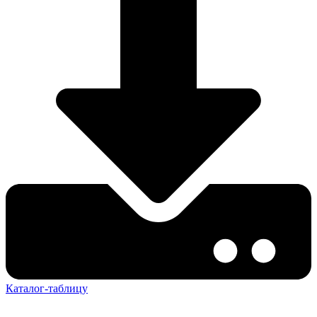
Каталог-таблицу