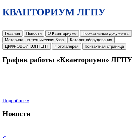
КВАНТОРИУМ ЛГПУ
Главная
Новости
О Кванториуме
Нормативные документы
Материально-техническая база
Каталог оборудования
ЦИФРОВОЙ КОНТЕНТ
Фотогалерея
Контактная страница
График работы «Кванториума» ЛГПУ
Подробнее »
Новости