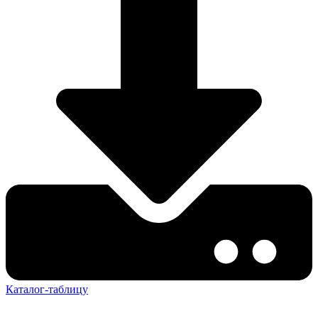
Каталог-таблицу