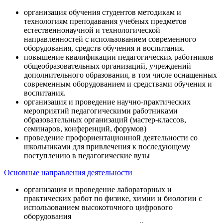
организация обучения студентов методикам и
технологиям преподавания учебных предметов
естественнонаучной и технологической
направленностей с использованием современного
оборудования, средств обучения и воспитания.
повышение квалификации педагогических работников
общеобразовательных организаций, учреждений
дополнительного образования, в том числе оснащенных
современным оборудованием и средствами обучения и
воспитания.
организация и проведение научно-практических
мероприятий педагогическими работниками
образовательных организаций (мастер-классов,
семинаров, конференций, форумов)
проведение профориентационной деятельности со
школьниками для привлечения к последующему
поступлению в педагогические вузы
Основные направления деятельности
организация и проведение лабораторных и
практических работ по физике, химии и биологии с
использованием высокоточного цифрового
оборудования