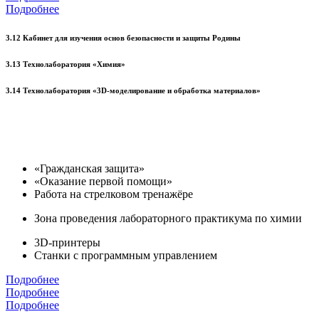
Подробнее
3.12 Кабинет для изучения основ безопасности и защиты Родины
3.13 Технолаборатория «Химия»
3.14 Технолаборатория «3D-моделирование и обработка материалов»
«Гражданская защита»
«Оказание первой помощи»
Работа на стрелковом тренажёре
Зона проведения лабораторного практикума по химии
3D-принтеры
Станки с программным управлением
Подробнее
Подробнее
Подробнее