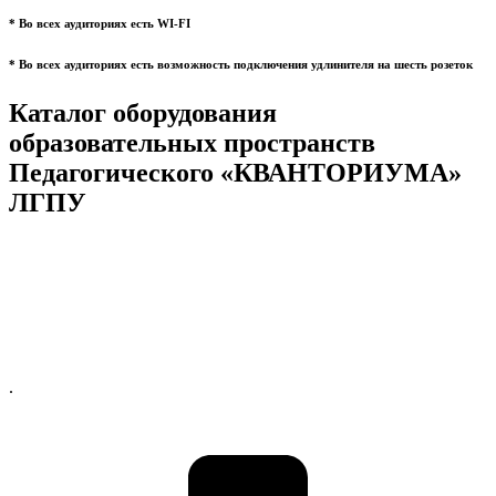
* Во всех аудиториях есть WI-FI
* Во всех аудиториях есть возможность подключения удлинителя на шесть розеток
Каталог оборудования
образовательных пространств
Педагогического «КВАНТОРИУМА»
ЛГПУ
.