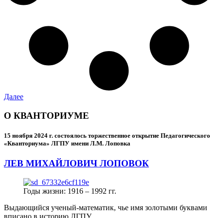
Далее
О КВАНТОРИУМЕ
15 ноября 2024 г.
состоялось торжественное открытие Педагогического
«Кванториума» ЛГПУ имени Л.М. Лоповка
ЛЕВ МИХАЙЛОВИЧ ЛОПОВОК
Годы жизни: 1916 – 1992 гг.
Выдающийся ученый-математик, чье имя золотыми буквами
вписано в историю ЛГПУ.