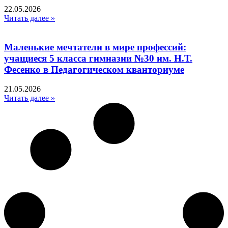
22.05.2026
Читать далее »
Маленькие мечтатели в мире профессий:
учащиеся 5 класса гимназии №30 им. Н.Т.
Фесенко в Педагогическом кванториуме
21.05.2026
Читать далее »