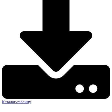
Каталог-таблицу