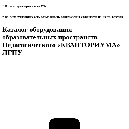
* Во всех аудиториях есть WI-FI
* Во всех аудиториях есть возможность подключения удлинителя на шесть розеток
Каталог оборудования
образовательных пространств
Педагогического «КВАНТОРИУМА»
ЛГПУ
.