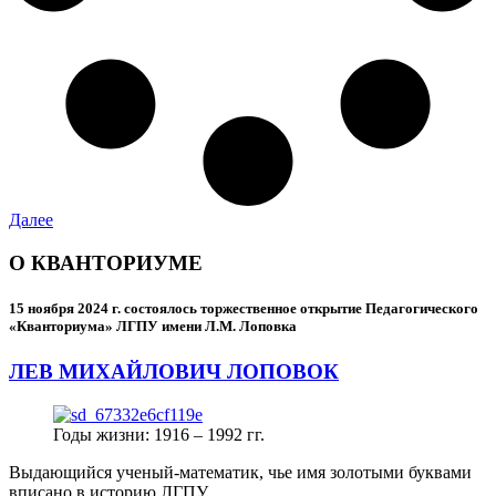
Далее
О КВАНТОРИУМЕ
15 ноября 2024 г.
состоялось торжественное открытие Педагогического
«Кванториума» ЛГПУ имени Л.М. Лоповка
ЛЕВ МИХАЙЛОВИЧ ЛОПОВОК
Годы жизни: 1916 – 1992 гг.
Выдающийся ученый-математик, чье имя золотыми буквами
вписано в историю ЛГПУ.