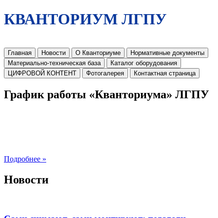
КВАНТОРИУМ ЛГПУ
Главная
Новости
О Кванториуме
Нормативные документы
Материально-техническая база
Каталог оборудования
ЦИФРОВОЙ КОНТЕНТ
Фотогалерея
Контактная страница
График работы «Кванториума» ЛГПУ
Подробнее »
Новости