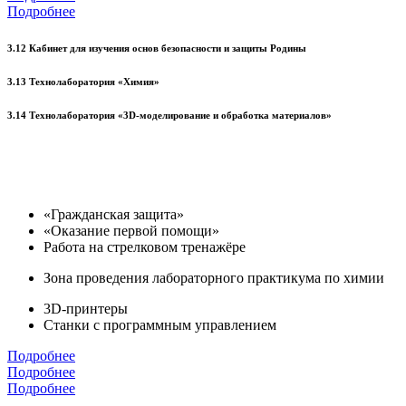
Подробнее
3.12 Кабинет для изучения основ безопасности и защиты Родины
3.13 Технолаборатория «Химия»
3.14 Технолаборатория «3D-моделирование и обработка материалов»
«Гражданская защита»
«Оказание первой помощи»
Работа на стрелковом тренажёре
Зона проведения лабораторного практикума по химии
3D-принтеры
Станки с программным управлением
Подробнее
Подробнее
Подробнее