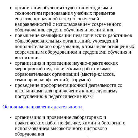
организация обучения студентов методикам и
технологиям преподавания учебных предметов
естественнонаучной и технологической
направленностей с использованием современного
оборудования, средств обучения и воспитания.
повышение квалификации педагогических работников
общеобразовательных организаций, учреждений
дополнительного образования, в том числе оснащенных
современным оборудованием и средствами обучения и
воспитания.
организация и проведение научно-практических
мероприятий педагогическими работниками
образовательных организаций (мастер-классов,
семинаров, конференций, форумов)
проведение профориентационной деятельности со
школьниками для привлечения к последующему
поступлению в педагогические вузы
Основные направления деятельности
организация и проведение лабораторных и
практических работ по физике, химии и биологии с
использованием высокоточного цифрового
оборудования