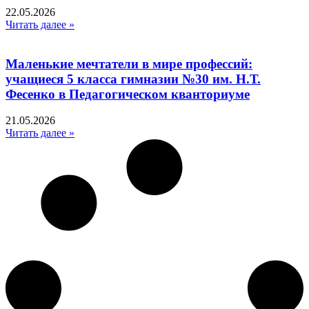
22.05.2026
Читать далее »
Маленькие мечтатели в мире профессий:
учащиеся 5 класса гимназии №30 им. Н.Т.
Фесенко в Педагогическом кванториуме
21.05.2026
Читать далее »