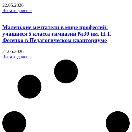
22.05.2026
Читать далее »
Маленькие мечтатели в мире профессий:
учащиеся 5 класса гимназии №30 им. Н.Т.
Фесенко в Педагогическом кванториуме
21.05.2026
Читать далее »