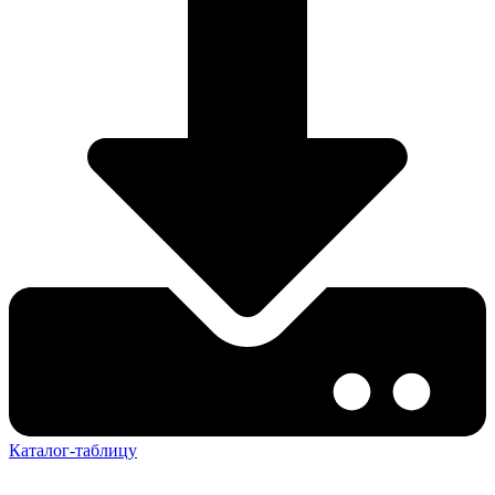
Каталог-таблицу