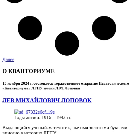
Далее
О КВАНТОРИУМЕ
15 ноября 2024 г.
состоялось торжественное открытие Педагогического
«Кванториума» ЛГПУ имени Л.М. Лоповка
ЛЕВ МИХАЙЛОВИЧ ЛОПОВОК
Годы жизни: 1916 – 1992 гг.
Выдающийся ученый-математик, чье имя золотыми буквами
вписано в историю ЛГПУ.