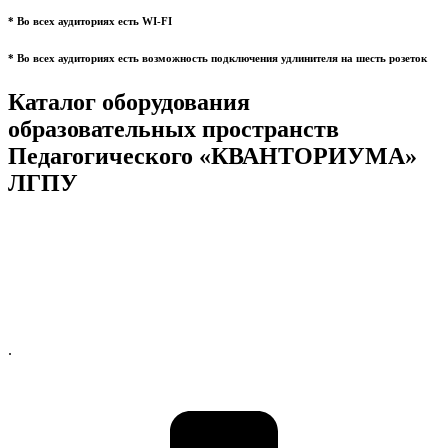
* Во всех аудиториях есть WI-FI
* Во всех аудиториях есть возможность подключения удлинителя на шесть розеток
Каталог оборудования
образовательных пространств
Педагогического «КВАНТОРИУМА»
ЛГПУ
.