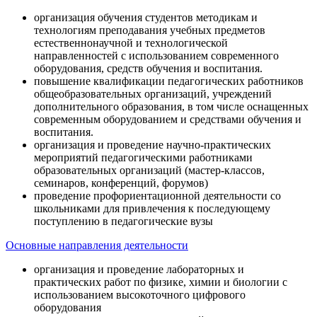
организация обучения студентов методикам и
технологиям преподавания учебных предметов
естественнонаучной и технологической
направленностей с использованием современного
оборудования, средств обучения и воспитания.
повышение квалификации педагогических работников
общеобразовательных организаций, учреждений
дополнительного образования, в том числе оснащенных
современным оборудованием и средствами обучения и
воспитания.
организация и проведение научно-практических
мероприятий педагогическими работниками
образовательных организаций (мастер-классов,
семинаров, конференций, форумов)
проведение профориентационной деятельности со
школьниками для привлечения к последующему
поступлению в педагогические вузы
Основные направления деятельности
организация и проведение лабораторных и
практических работ по физике, химии и биологии с
использованием высокоточного цифрового
оборудования