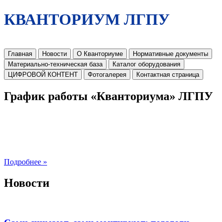
КВАНТОРИУМ ЛГПУ
Главная
Новости
О Кванториуме
Нормативные документы
Материально-техническая база
Каталог оборудования
ЦИФРОВОЙ КОНТЕНТ
Фотогалерея
Контактная страница
График работы «Кванториума» ЛГПУ
Подробнее »
Новости