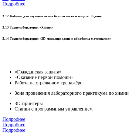
Подробнее
3.12 Кабинет для изучения основ безопасности и защиты Родины
3.13 Технолаборатория «Химия»
3.14 Технолаборатория «3D-моделирование и обработка материалов»
«Гражданская защита»
«Оказание первой помощи»
Работа на стрелковом тренажёре
Зона проведения лабораторного практикума по химии
3D-принтеры
Станки с программным управлением
Подробнее
Подробнее
Подробнее