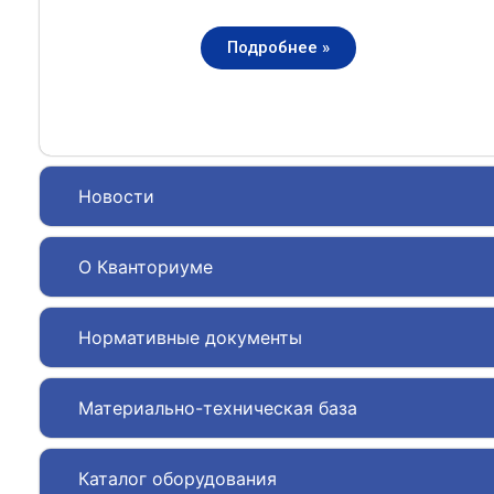
Подробнее »
Новости
О Кванториуме
Нормативные документы
Материально-техническая база
Каталог оборудования