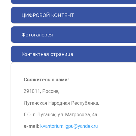
ЦИФРОВОЙ КОНТЕНТ
Фотогалерея
Контактная страница
Свяжитесь с нами!
291011, Россия,
Луганская Народная Республика,
Г.О. г. Луганск, ул. Матросова, 4а
e-mail:
kvantorium.lgpu@yandex.ru