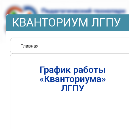
КВАНТОРИУМ ЛГПУ
Главная
График работы
«Кванториума»
ЛГПУ