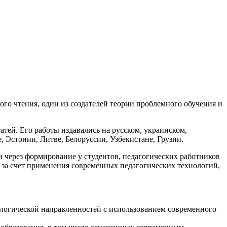
го чтения, один из создателей теории проблемного обучения и
атей. Его работы издавались на русском, украинском,
, Эстонии, Литве, Белоруссии, Узбекистане, Грузии.
через формирование у студентов, педагогических работников
 за счет применения современных педагогических технологий,
ологической направленностей с использованием современного