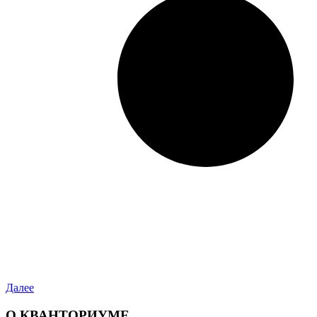
Далее
О КВАНТОРИУМЕ