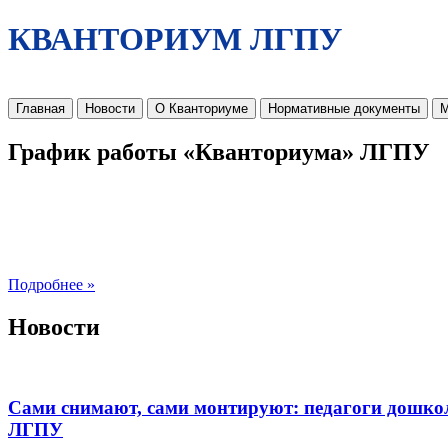
КВАНТОРИУМ ЛГПУ
Главная
Новости
О Кванториуме
Нормативные документы
М
График работы «Кванториума» ЛГПУ
Подробнее »
Новости
Сами снимают, сами монтируют: педагоги дошко
ЛГПУ​