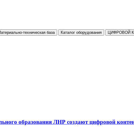
атериально-техническая база
Каталог оборудования
ЦИФРОВОЙ 
льного образования ЛНР создают цифровой конте