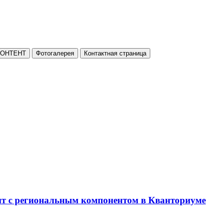
КОНТЕНТ
Фотогалерея
Контактная страница
нт с региональным компонентом в Кванториуме