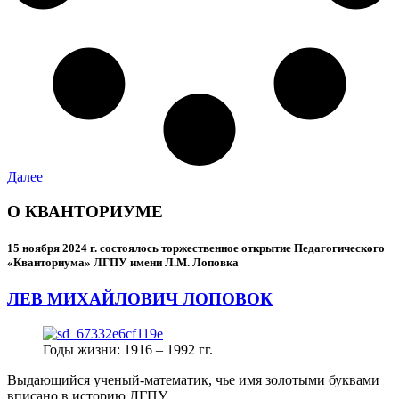
Далее
О КВАНТОРИУМЕ
15 ноября 2024 г.
состоялось торжественное открытие Педагогического
«Кванториума» ЛГПУ имени Л.М. Лоповка
ЛЕВ МИХАЙЛОВИЧ ЛОПОВОК
Годы жизни: 1916 – 1992 гг.
Выдающийся ученый-математик, чье имя золотыми буквами
вписано в историю ЛГПУ.