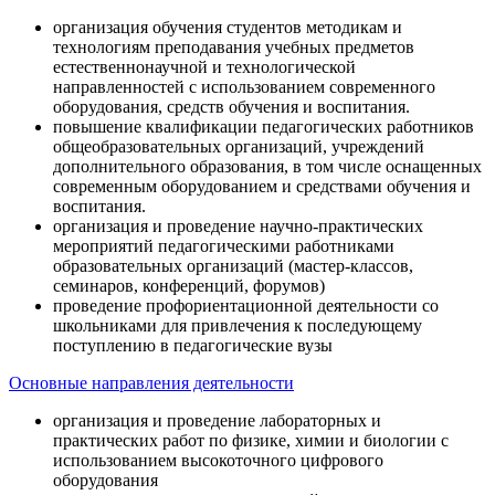
организация обучения студентов методикам и
технологиям преподавания учебных предметов
естественнонаучной и технологической
направленностей с использованием современного
оборудования, средств обучения и воспитания.
повышение квалификации педагогических работников
общеобразовательных организаций, учреждений
дополнительного образования, в том числе оснащенных
современным оборудованием и средствами обучения и
воспитания.
организация и проведение научно-практических
мероприятий педагогическими работниками
образовательных организаций (мастер-классов,
семинаров, конференций, форумов)
проведение профориентационной деятельности со
школьниками для привлечения к последующему
поступлению в педагогические вузы
Основные направления деятельности
организация и проведение лабораторных и
практических работ по физике, химии и биологии с
использованием высокоточного цифрового
оборудования