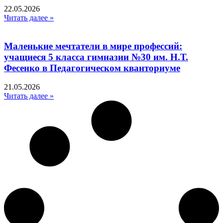
22.05.2026
Читать далее »
Маленькие мечтатели в мире профессий:
учащиеся 5 класса гимназии №30 им. Н.Т.
Фесенко в Педагогическом кванториуме
21.05.2026
Читать далее »