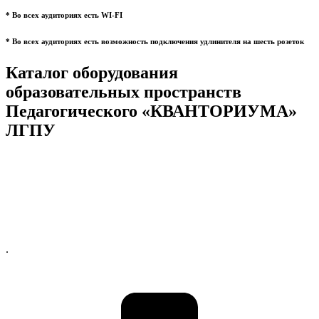
* Во всех аудиториях есть WI-FI
* Во всех аудиториях есть возможность подключения удлинителя на шесть розеток
Каталог оборудования
образовательных пространств
Педагогического «КВАНТОРИУМА»
ЛГПУ
.