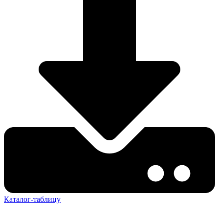
Каталог-таблицу