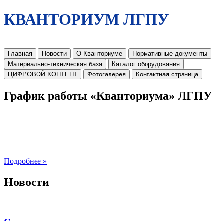
КВАНТОРИУМ ЛГПУ
Главная
Новости
О Кванториуме
Нормативные документы
Материально-техническая база
Каталог оборудования
ЦИФРОВОЙ КОНТЕНТ
Фотогалерея
Контактная страница
График работы «Кванториума» ЛГПУ
Подробнее »
Новости