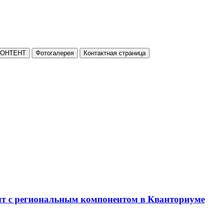
КОНТЕНТ
Фотогалерея
Контактная страница
нт с региональным компонентом в Кванториуме