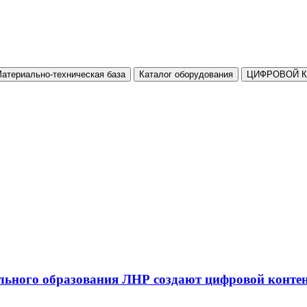
атериально-техническая база
Каталог оборудования
ЦИФРОВОЙ 
льного образования ЛНР создают цифровой конте