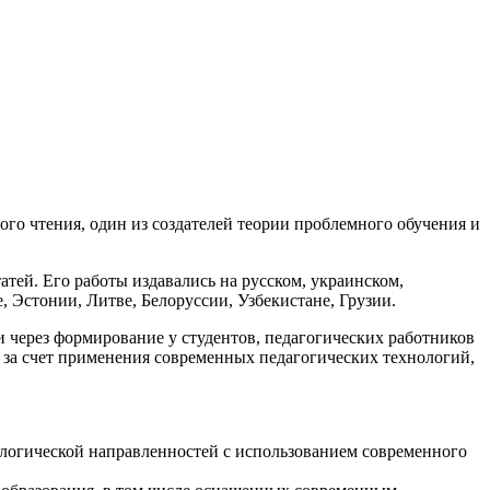
го чтения, один из создателей теории проблемного обучения и
атей. Его работы издавались на русском, украинском,
, Эстонии, Литве, Белоруссии, Узбекистане, Грузии.
через формирование у студентов, педагогических работников
 за счет применения современных педагогических технологий,
ологической направленностей с использованием современного