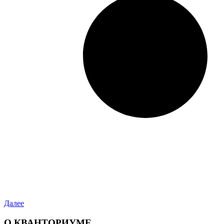
Далее
О КВАНТОРИУМЕ