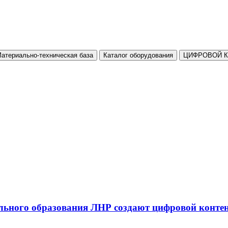
атериально-техническая база
Каталог оборудования
ЦИФРОВОЙ 
льного образования ЛНР создают цифровой конте