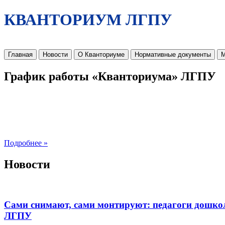
КВАНТОРИУМ ЛГПУ
Главная
Новости
О Кванториуме
Нормативные документы
М
График работы «Кванториума» ЛГПУ
Подробнее »
Новости
Сами снимают, сами монтируют: педагоги дошко
ЛГПУ​