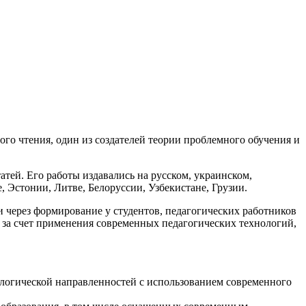
го чтения, один из создателей теории проблемного обучения и
атей. Его работы издавались на русском, украинском,
, Эстонии, Литве, Белоруссии, Узбекистане, Грузии.
через формирование у студентов, педагогических работников
 за счет применения современных педагогических технологий,
ологической направленностей с использованием современного