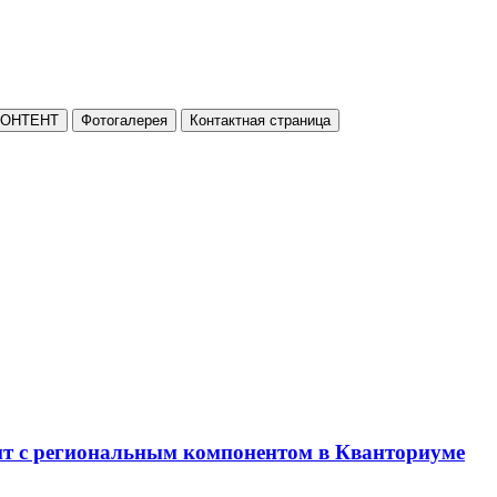
КОНТЕНТ
Фотогалерея
Контактная страница
нт с региональным компонентом в Кванториуме