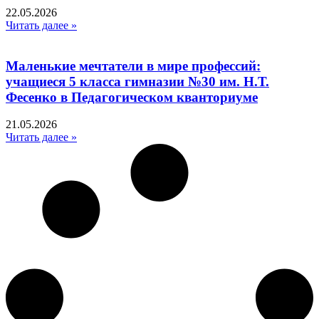
22.05.2026
Читать далее »
Маленькие мечтатели в мире профессий:
учащиеся 5 класса гимназии №30 им. Н.Т.
Фесенко в Педагогическом кванториуме
21.05.2026
Читать далее »