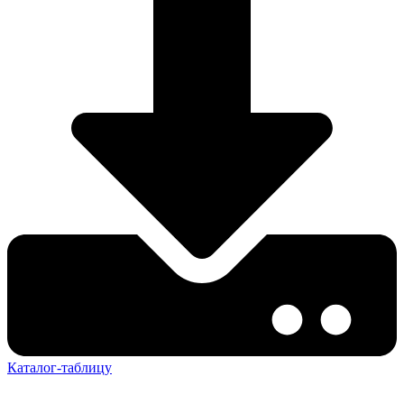
Каталог-таблицу