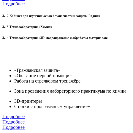
Подробнее
3.12 Кабинет для изучения основ безопасности и защиты Родины
3.13 Технолаборатория «Химия»
3.14 Технолаборатория «3D-моделирование и обработка материалов»
«Гражданская защита»
«Оказание первой помощи»
Работа на стрелковом тренажёре
Зона проведения лабораторного практикума по химии
3D-принтеры
Станки с программным управлением
Подробнее
Подробнее
Подробнее