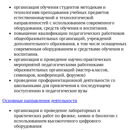
организация обучения студентов методикам и
технологиям преподавания учебных предметов
естественнонаучной и технологической
направленностей с использованием современного
оборудования, средств обучения и воспитания.
повышение квалификации педагогических работников
общеобразовательных организаций, учреждений
дополнительного образования, в том числе оснащенных
современным оборудованием и средствами обучения и
воспитания.
организация и проведение научно-практических
мероприятий педагогическими работниками
образовательных организаций (мастер-классов,
семинаров, конференций, форумов)
проведение профориентационной деятельности со
школьниками для привлечения к последующему
поступлению в педагогические вузы
Основные направления деятельности
организация и проведение лабораторных и
практических работ по физике, химии и биологии с
использованием высокоточного цифрового
оборудования