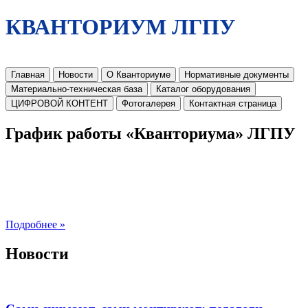
КВАНТОРИУМ ЛГПУ
Главная
Новости
О Кванториуме
Нормативные документы
Материально-техническая база
Каталог оборудования
ЦИФРОВОЙ КОНТЕНТ
Фотогалерея
Контактная страница
График работы «Кванториума» ЛГПУ
Подробнее »
Новости