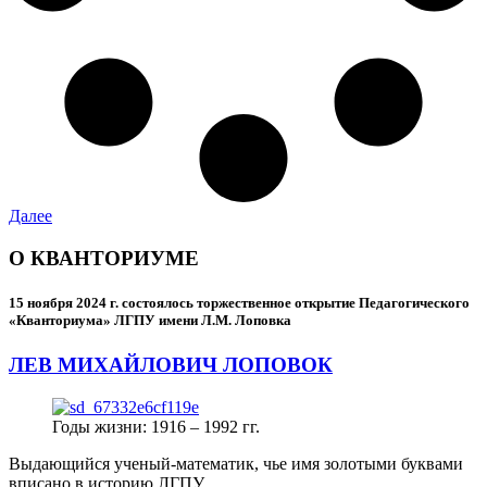
Далее
О КВАНТОРИУМЕ
15 ноября 2024 г.
состоялось торжественное открытие Педагогического
«Кванториума» ЛГПУ имени Л.М. Лоповка
ЛЕВ МИХАЙЛОВИЧ ЛОПОВОК
Годы жизни: 1916 – 1992 гг.
Выдающийся ученый-математик, чье имя золотыми буквами
вписано в историю ЛГПУ.