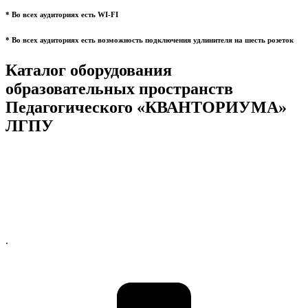
* Во всех аудиториях есть WI-FI
* Во всех аудиториях есть возможность подключения удлинителя на шесть розеток
Каталог оборудования
образовательных пространств
Педагогического «КВАНТОРИУМА»
ЛГПУ
.