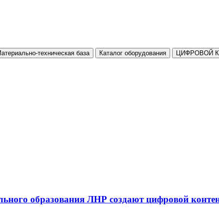
атериально-техническая база
Каталог оборудования
ЦИФРОВОЙ 
льного образования ЛНР создают цифровой конте