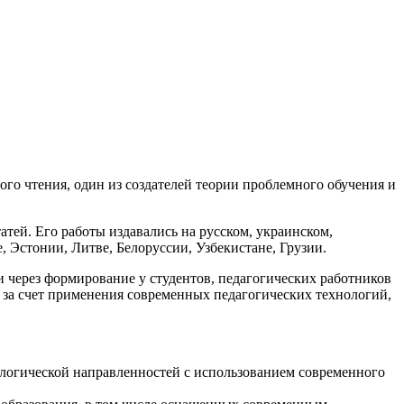
го чтения, один из создателей теории проблемного обучения и
атей. Его работы издавались на русском, украинском,
, Эстонии, Литве, Белоруссии, Узбекистане, Грузии.
через формирование у студентов, педагогических работников
 за счет применения современных педагогических технологий,
ологической направленностей с использованием современного