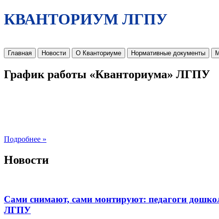
КВАНТОРИУМ ЛГПУ
Главная
Новости
О Кванториуме
Нормативные документы
М
График работы «Кванториума» ЛГПУ
Подробнее »
Новости
Сами снимают, сами монтируют: педагоги дошко
ЛГПУ​