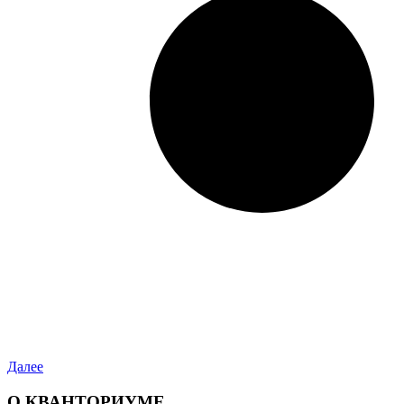
Далее
О КВАНТОРИУМЕ