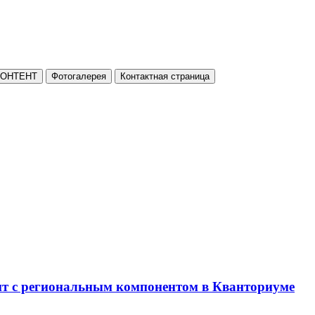
КОНТЕНТ
Фотогалерея
Контактная страница
нт с региональным компонентом в Кванториуме