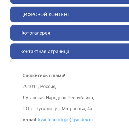
ЦИФРОВОЙ КОНТЕНТ
Фотогалерея
Контактная страница
Свяжитесь с нами!
291011, Россия,
Луганская Народная Республика,
Г.О. г. Луганск, ул. Матросова, 4а
e-mail:
kvantorium.lgpu@yandex.ru