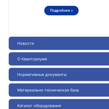
Подробнее »
Новости
О Кванториуме
Нормативные документы
Материально-техническая база
Каталог оборудования