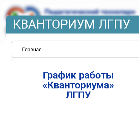
КВАНТОРИУМ ЛГПУ
Главная
График работы
«Кванториума»
ЛГПУ