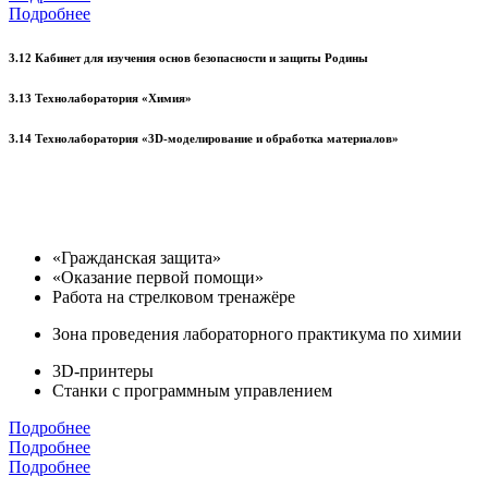
Подробнее
3.12 Кабинет для изучения основ безопасности и защиты Родины
3.13 Технолаборатория «Химия»
3.14 Технолаборатория «3D-моделирование и обработка материалов»
«Гражданская защита»
«Оказание первой помощи»
Работа на стрелковом тренажёре
Зона проведения лабораторного практикума по химии
3D-принтеры
Станки с программным управлением
Подробнее
Подробнее
Подробнее