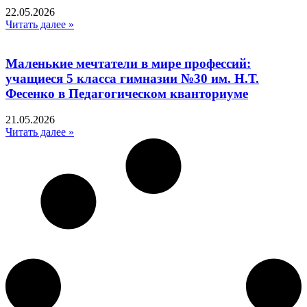
22.05.2026
Читать далее »
Маленькие мечтатели в мире профессий:
учащиеся 5 класса гимназии №30 им. Н.Т.
Фесенко в Педагогическом кванториуме
21.05.2026
Читать далее »