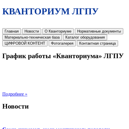
КВАНТОРИУМ ЛГПУ
Главная
Новости
О Кванториуме
Нормативные документы
Материально-техническая база
Каталог оборудования
ЦИФРОВОЙ КОНТЕНТ
Фотогалерея
Контактная страница
График работы «Кванториума» ЛГПУ
Подробнее »
Новости