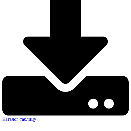
Каталог-таблицу