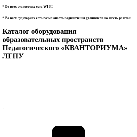
* Во всех аудиториях есть WI-FI
* Во всех аудиториях есть возможность подключения удлинителя на шесть розеток
Каталог оборудования
образовательных пространств
Педагогического «КВАНТОРИУМА»
ЛГПУ
.