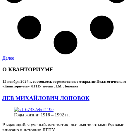
Далее
О КВАНТОРИУМЕ
15 ноября 2024 г.
состоялось торжественное открытие Педагогического
«Кванториума» ЛГПУ имени Л.М. Лоповка
ЛЕВ МИХАЙЛОВИЧ ЛОПОВОК
Годы жизни: 1916 – 1992 гг.
Выдающийся ученый-математик, чье имя золотыми буквами
вписано в историю ЛГПУ.