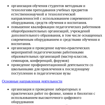
организация обучения студентов методикам и
технологиям преподавания учебных предметов
естественнонаучной и технологической
направленностей с использованием современного
оборудования, средств обучения и воспитания.
повышение квалификации педагогических работников
общеобразовательных организаций, учреждений
дополнительного образования, в том числе оснащенных
современным оборудованием и средствами обучения и
воспитания.
организация и проведение научно-практических
мероприятий педагогическими работниками
образовательных организаций (мастер-классов,
семинаров, конференций, форумов)
проведение профориентационной деятельности со
школьниками для привлечения к последующему
поступлению в педагогические вузы
Основные направления деятельности
организация и проведение лабораторных и
практических работ по физике, химии и биологии с
использованием высокоточного цифрового
оборудования