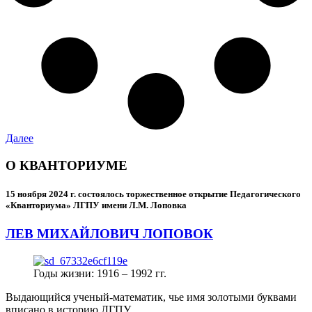
Далее
О КВАНТОРИУМЕ
15 ноября 2024 г.
состоялось торжественное открытие Педагогического
«Кванториума» ЛГПУ имени Л.М. Лоповка
ЛЕВ МИХАЙЛОВИЧ ЛОПОВОК
Годы жизни: 1916 – 1992 гг.
Выдающийся ученый-математик, чье имя золотыми буквами
вписано в историю ЛГПУ.