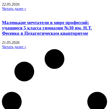
22.05.2026
Читать далее »
Маленькие мечтатели в мире профессий:
учащиеся 5 класса гимназии №30 им. Н.Т.
Фесенко в Педагогическом кванториуме
21.05.2026
Читать далее »