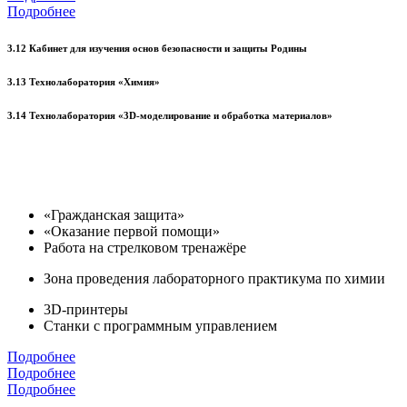
Подробнее
3.12 Кабинет для изучения основ безопасности и защиты Родины
3.13 Технолаборатория «Химия»
3.14 Технолаборатория «3D-моделирование и обработка материалов»
«Гражданская защита»
«Оказание первой помощи»
Работа на стрелковом тренажёре
Зона проведения лабораторного практикума по химии
3D-принтеры
Станки с программным управлением
Подробнее
Подробнее
Подробнее