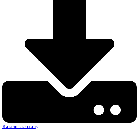
Каталог-таблицу