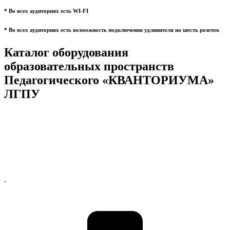
* Во всех аудиториях есть WI-FI
* Во всех аудиториях есть возможность подключения удлинителя на шесть розеток
Каталог оборудования
образовательных пространств
Педагогического «КВАНТОРИУМА»
ЛГПУ
.