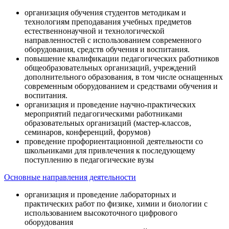
организация обучения студентов методикам и
технологиям преподавания учебных предметов
естественнонаучной и технологической
направленностей с использованием современного
оборудования, средств обучения и воспитания.
повышение квалификации педагогических работников
общеобразовательных организаций, учреждений
дополнительного образования, в том числе оснащенных
современным оборудованием и средствами обучения и
воспитания.
организация и проведение научно-практических
мероприятий педагогическими работниками
образовательных организаций (мастер-классов,
семинаров, конференций, форумов)
проведение профориентационной деятельности со
школьниками для привлечения к последующему
поступлению в педагогические вузы
Основные направления деятельности
организация и проведение лабораторных и
практических работ по физике, химии и биологии с
использованием высокоточного цифрового
оборудования