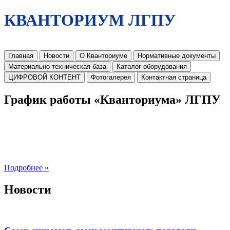
КВАНТОРИУМ ЛГПУ
Главная
Новости
О Кванториуме
Нормативные документы
Материально-техническая база
Каталог оборудования
ЦИФРОВОЙ КОНТЕНТ
Фотогалерея
Контактная страница
График работы «Кванториума» ЛГПУ
Подробнее »
Новости