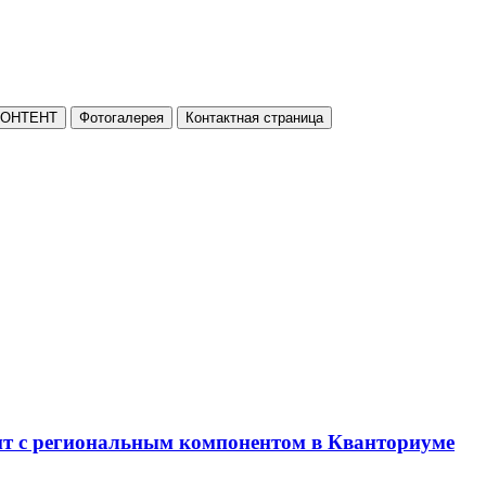
КОНТЕНТ
Фотогалерея
Контактная страница
нт с региональным компонентом в Кванториуме