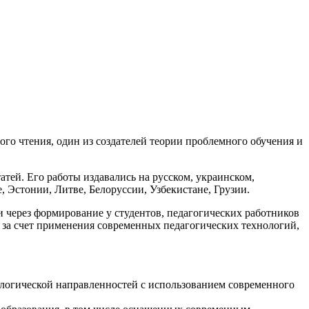
го чтения, один из создателей теории проблемного обучения и
атей. Его работы издавались на русском, украинском,
, Эстонии, Литве, Белоруссии, Узбекистане, Грузии.
через формирование у студентов, педагогических работников
 за счет применения современных педагогических технологий,
ологической направленностей с использованием современного