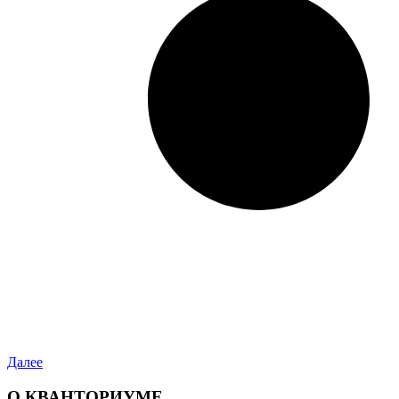
Далее
О КВАНТОРИУМЕ