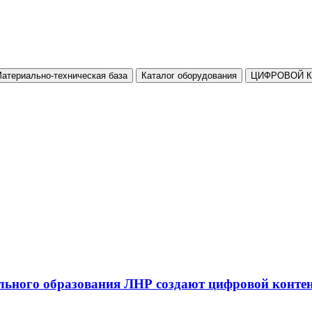
атериально-техническая база
Каталог оборудования
ЦИФРОВОЙ 
льного образования ЛНР создают цифровой конте