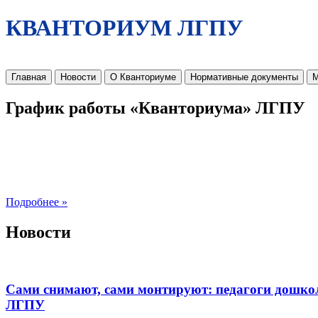
КВАНТОРИУМ ЛГПУ
Главная
Новости
О Кванториуме
Нормативные документы
М
График работы «Кванториума» ЛГПУ
Подробнее »
Новости
Сами снимают, сами монтируют: педагоги дошко
ЛГПУ​