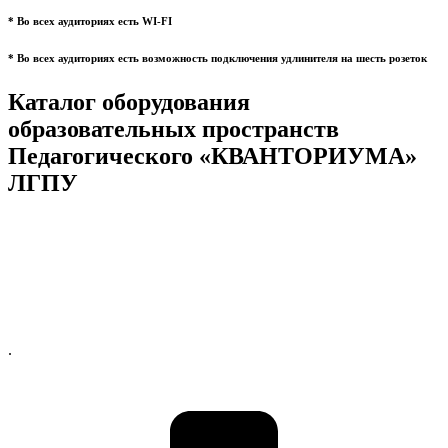
* Во всех аудиториях есть WI-FI
* Во всех аудиториях есть возможность подключения удлинителя на шесть розеток
Каталог оборудования
образовательных пространств
Педагогического «КВАНТОРИУМА»
ЛГПУ
.