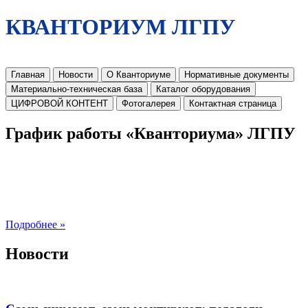
КВАНТОРИУМ ЛГПУ
Главная
Новости
О Кванториуме
Нормативные документы
Материально-техническая база
Каталог оборудования
ЦИФРОВОЙ КОНТЕНТ
Фотогалерея
Контактная страница
График работы «Кванториума» ЛГПУ
Подробнее »
Новости