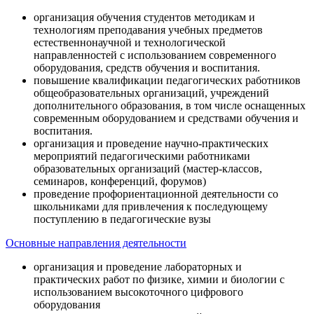
организация обучения студентов методикам и
технологиям преподавания учебных предметов
естественнонаучной и технологической
направленностей с использованием современного
оборудования, средств обучения и воспитания.
повышение квалификации педагогических работников
общеобразовательных организаций, учреждений
дополнительного образования, в том числе оснащенных
современным оборудованием и средствами обучения и
воспитания.
организация и проведение научно-практических
мероприятий педагогическими работниками
образовательных организаций (мастер-классов,
семинаров, конференций, форумов)
проведение профориентационной деятельности со
школьниками для привлечения к последующему
поступлению в педагогические вузы
Основные направления деятельности
организация и проведение лабораторных и
практических работ по физике, химии и биологии с
использованием высокоточного цифрового
оборудования