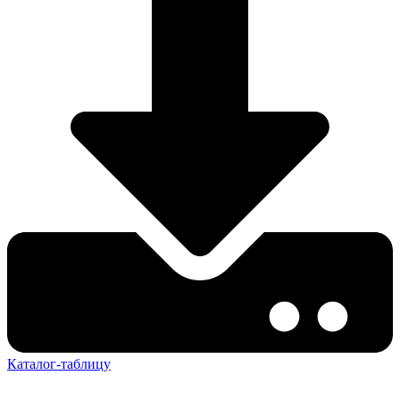
Каталог-таблицу