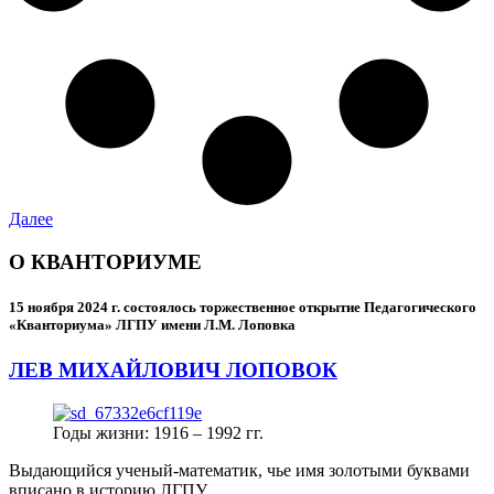
Далее
О КВАНТОРИУМЕ
15 ноября 2024 г.
состоялось торжественное открытие Педагогического
«Кванториума» ЛГПУ имени Л.М. Лоповка
ЛЕВ МИХАЙЛОВИЧ ЛОПОВОК
Годы жизни: 1916 – 1992 гг.
Выдающийся ученый-математик, чье имя золотыми буквами
вписано в историю ЛГПУ.