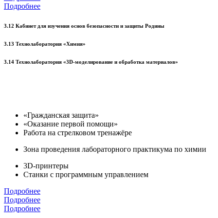
Подробнее
3.12 Кабинет для изучения основ безопасности и защиты Родины
3.13 Технолаборатория «Химия»
3.14 Технолаборатория «3D-моделирование и обработка материалов»
«Гражданская защита»
«Оказание первой помощи»
Работа на стрелковом тренажёре
Зона проведения лабораторного практикума по химии
3D-принтеры
Станки с программным управлением
Подробнее
Подробнее
Подробнее