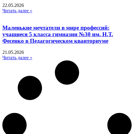
22.05.2026
Читать далее »
Маленькие мечтатели в мире профессий:
учащиеся 5 класса гимназии №30 им. Н.Т.
Фесенко в Педагогическом кванториуме
21.05.2026
Читать далее »