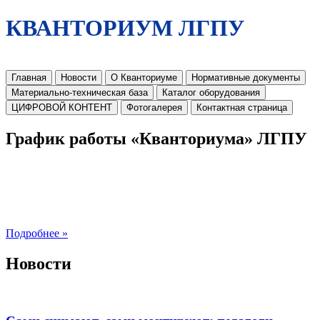
КВАНТОРИУМ ЛГПУ
Главная
Новости
О Кванториуме
Нормативные документы
Материально-техническая база
Каталог оборудования
ЦИФРОВОЙ КОНТЕНТ
Фотогалерея
Контактная страница
График работы «Кванториума» ЛГПУ
Подробнее »
Новости