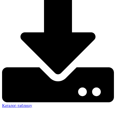
Каталог-таблицу