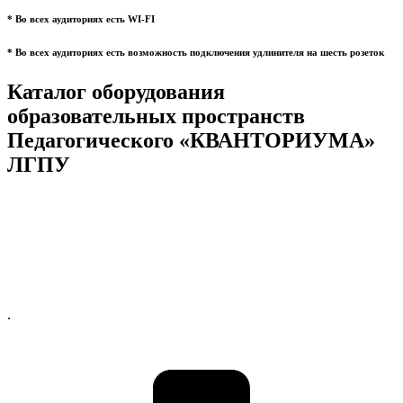
* Во всех аудиториях есть WI-FI
* Во всех аудиториях есть возможность подключения удлинителя на шесть розеток
Каталог оборудования
образовательных пространств
Педагогического «КВАНТОРИУМА»
ЛГПУ
.