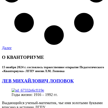
Далее
О КВАНТОРИУМЕ
15 ноября 2024 г.
состоялось торжественное открытие Педагогического
«Кванториума» ЛГПУ имени Л.М. Лоповка
ЛЕВ МИХАЙЛОВИЧ ЛОПОВОК
Годы жизни: 1916 – 1992 гг.
Выдающийся ученый-математик, чье имя золотыми буквами
вписано в историю ЛГПУ.