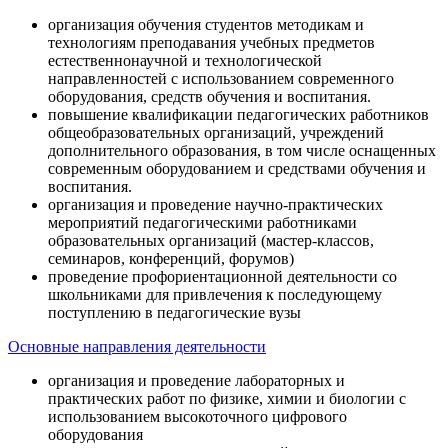
организация обучения студентов методикам и
технологиям преподавания учебных предметов
естественнонаучной и технологической
направленностей с использованием современного
оборудования, средств обучения и воспитания.
повышение квалификации педагогических работников
общеобразовательных организаций, учреждений
дополнительного образования, в том числе оснащенных
современным оборудованием и средствами обучения и
воспитания.
организация и проведение научно-практических
мероприятий педагогическими работниками
образовательных организаций (мастер-классов,
семинаров, конференций, форумов)
проведение профориентационной деятельности со
школьниками для привлечения к последующему
поступлению в педагогические вузы
Основные направления деятельности
организация и проведение лабораторных и
практических работ по физике, химии и биологии с
использованием высокоточного цифрового
оборудования