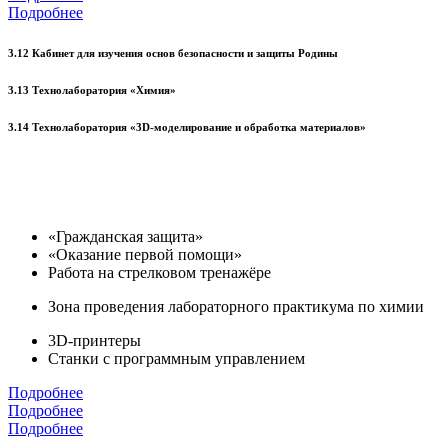
Подробнее
3.12 Кабинет для изучения основ безопасности и защиты Родины
3.13 Технолаборатория «Химия»
3.14 Технолаборатория «3D-моделирование и обработка материалов»
«Гражданская защита»
«Оказание первой помощи»
Работа на стрелковом тренажёре
Зона проведения лабораторного практикума по химии
3D-принтеры
Станки с программным управлением
Подробнее
Подробнее
Подробнее