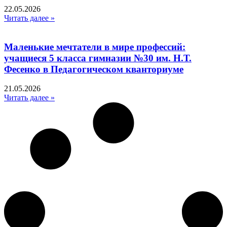
22.05.2026
Читать далее »
Маленькие мечтатели в мире профессий:
учащиеся 5 класса гимназии №30 им. Н.Т.
Фесенко в Педагогическом кванториуме
21.05.2026
Читать далее »