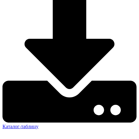
Каталог-таблицу