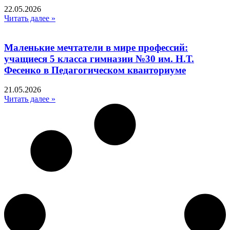
22.05.2026
Читать далее »
Маленькие мечтатели в мире профессий:
учащиеся 5 класса гимназии №30 им. Н.Т.
Фесенко в Педагогическом кванториуме
21.05.2026
Читать далее »