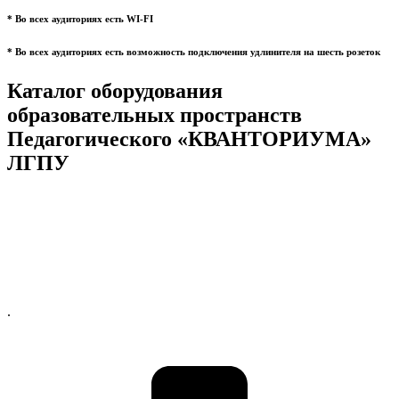
* Во всех аудиториях есть WI-FI
* Во всех аудиториях есть возможность подключения удлинителя на шесть розеток
Каталог оборудования
образовательных пространств
Педагогического «КВАНТОРИУМА»
ЛГПУ
.