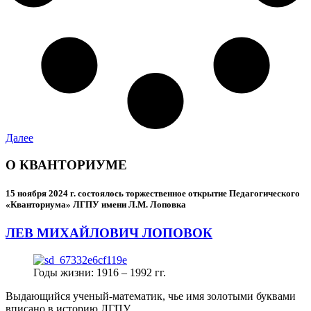
Далее
О КВАНТОРИУМЕ
15 ноября 2024 г.
состоялось торжественное открытие Педагогического
«Кванториума» ЛГПУ имени Л.М. Лоповка
ЛЕВ МИХАЙЛОВИЧ ЛОПОВОК
Годы жизни: 1916 – 1992 гг.
Выдающийся ученый-математик, чье имя золотыми буквами
вписано в историю ЛГПУ.