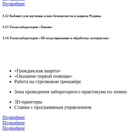
Подробнее
3.12 Кабинет для изучения основ безопасности и защиты Родины
3.13 Технолаборатория «Химия»
3.14 Технолаборатория «3D-моделирование и обработка материалов»
«Гражданская защита»
«Оказание первой помощи»
Работа на стрелковом тренажёре
Зона проведения лабораторного практикума по химии
3D-принтеры
Станки с программным управлением
Подробнее
Подробнее
Подробнее