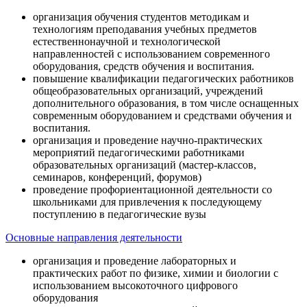
организация обучения студентов методикам и
технологиям преподавания учебных предметов
естественнонаучной и технологической
направленностей с использованием современного
оборудования, средств обучения и воспитания.
повышение квалификации педагогических работников
общеобразовательных организаций, учреждений
дополнительного образования, в том числе оснащенных
современным оборудованием и средствами обучения и
воспитания.
организация и проведение научно-практических
мероприятий педагогическими работниками
образовательных организаций (мастер-классов,
семинаров, конференций, форумов)
проведение профориентационной деятельности со
школьниками для привлечения к последующему
поступлению в педагогические вузы
Основные направления деятельности
организация и проведение лабораторных и
практических работ по физике, химии и биологии с
использованием высокоточного цифрового
оборудования