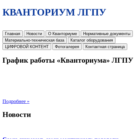
КВАНТОРИУМ ЛГПУ
Главная
Новости
О Кванториуме
Нормативные документы
Материально-техническая база
Каталог оборудования
ЦИФРОВОЙ КОНТЕНТ
Фотогалерея
Контактная страница
График работы «Кванториума» ЛГПУ
Подробнее »
Новости