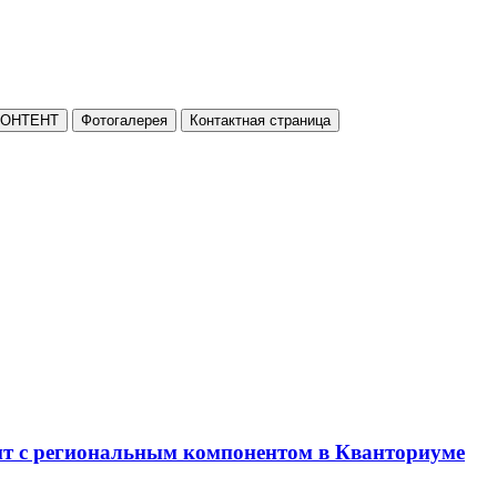
КОНТЕНТ
Фотогалерея
Контактная страница
нт с региональным компонентом в Кванториуме