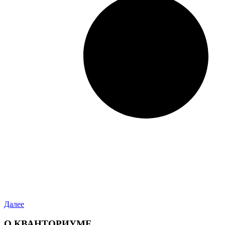
Далее
О КВАНТОРИУМЕ