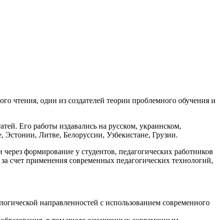
го чтения, один из создателей теории проблемного обучения и
атей. Его работы издавались на русском, украинском,
, Эстонии, Литве, Белоруссии, Узбекистане, Грузии.
через формирование у студентов, педагогических работников
 за счет применения современных педагогических технологий,
ологической направленностей с использованием современного