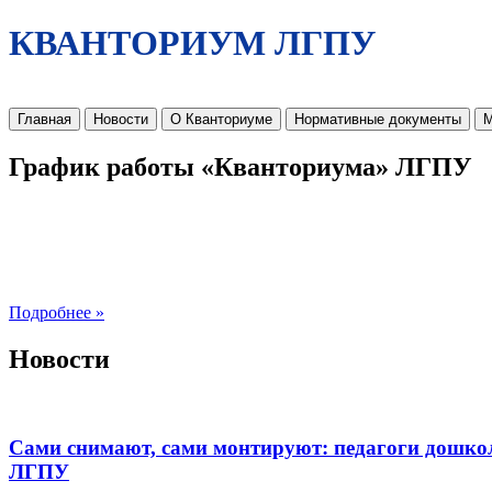
КВАНТОРИУМ ЛГПУ
Главная
Новости
О Кванториуме
Нормативные документы
М
График работы «Кванториума» ЛГПУ
Подробнее »
Новости
Сами снимают, сами монтируют: педагоги дошко
ЛГПУ​