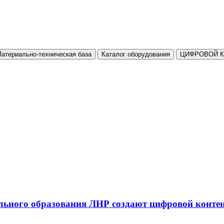
атериально-техническая база
Каталог оборудования
ЦИФРОВОЙ 
льного образования ЛНР создают цифровой конте