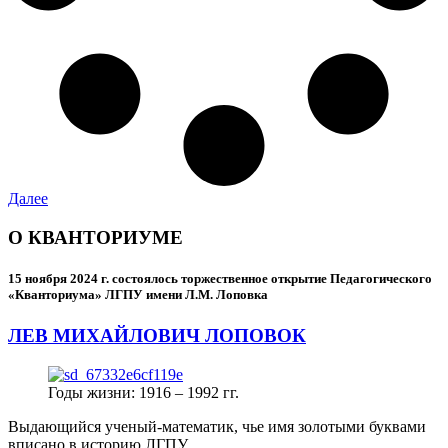
Далее
О КВАНТОРИУМЕ
15 ноября 2024 г.
состоялось торжественное открытие Педагогического
«Кванториума» ЛГПУ имени Л.М. Лоповка
ЛЕВ МИХАЙЛОВИЧ ЛОПОВОК
Годы жизни: 1916 – 1992 гг.
Выдающийся ученый-математик, чье имя золотыми буквами
вписано в историю ЛГПУ.