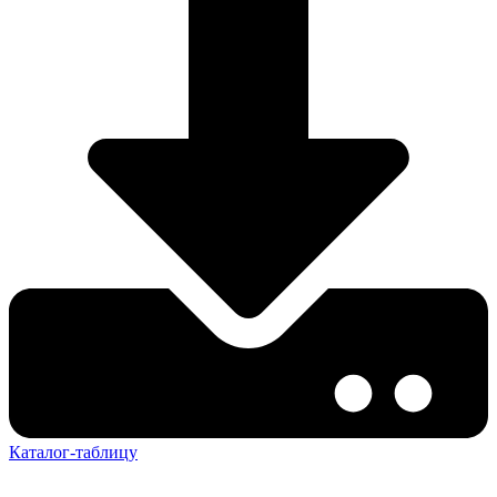
Каталог-таблицу