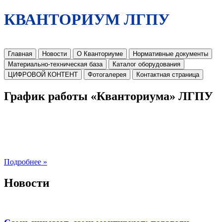
КВАНТОРИУМ ЛГПУ
Главная
Новости
О Кванториуме
Нормативные документы
Материально-техническая база
Каталог оборудования
ЦИФРОВОЙ КОНТЕНТ
Фотогалерея
Контактная страница
График работы «Кванториума» ЛГПУ
Подробнее »
Новости