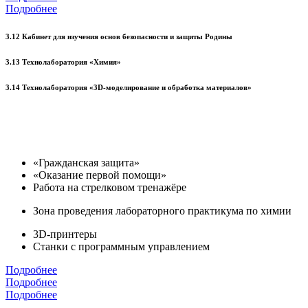
Подробнее
3.12 Кабинет для изучения основ безопасности и защиты Родины
3.13 Технолаборатория «Химия»
3.14 Технолаборатория «3D-моделирование и обработка материалов»
«Гражданская защита»
«Оказание первой помощи»
Работа на стрелковом тренажёре
Зона проведения лабораторного практикума по химии
3D-принтеры
Станки с программным управлением
Подробнее
Подробнее
Подробнее