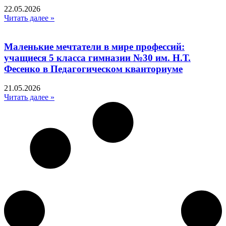
22.05.2026
Читать далее »
Маленькие мечтатели в мире профессий:
учащиеся 5 класса гимназии №30 им. Н.Т.
Фесенко в Педагогическом кванториуме
21.05.2026
Читать далее »