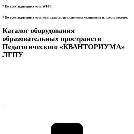
* Во всех аудиториях есть WI-FI
* Во всех аудиториях есть возможность подключения удлинителя на шесть розеток
Каталог оборудования
образовательных пространств
Педагогического «КВАНТОРИУМА»
ЛГПУ
.