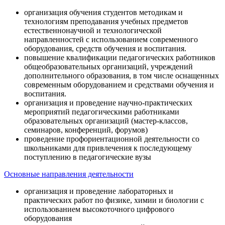
организация обучения студентов методикам и
технологиям преподавания учебных предметов
естественнонаучной и технологической
направленностей с использованием современного
оборудования, средств обучения и воспитания.
повышение квалификации педагогических работников
общеобразовательных организаций, учреждений
дополнительного образования, в том числе оснащенных
современным оборудованием и средствами обучения и
воспитания.
организация и проведение научно-практических
мероприятий педагогическими работниками
образовательных организаций (мастер-классов,
семинаров, конференций, форумов)
проведение профориентационной деятельности со
школьниками для привлечения к последующему
поступлению в педагогические вузы
Основные направления деятельности
организация и проведение лабораторных и
практических работ по физике, химии и биологии с
использованием высокоточного цифрового
оборудования