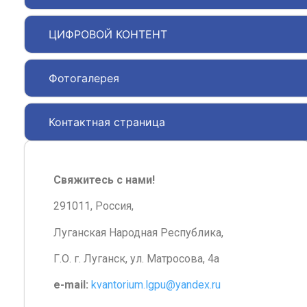
ЦИФРОВОЙ КОНТЕНТ
Фотогалерея
Контактная страница
Свяжитесь с нами!
291011, Россия,
Луганская Народная Республика,
Г.О. г. Луганск, ул. Матросова, 4а
e-mail:
kvantorium.lgpu@yandex.ru