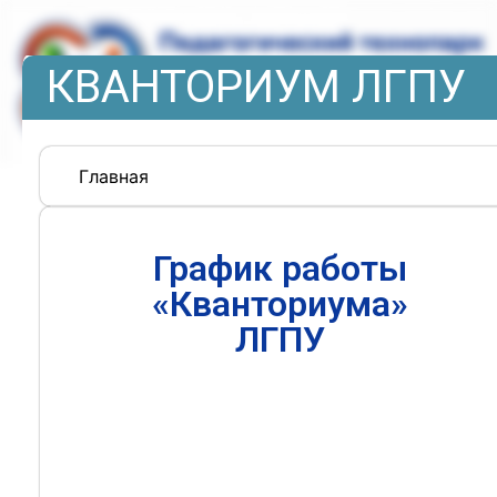
КВАНТОРИУМ ЛГПУ
Главная
График работы
«Кванториума»
ЛГПУ