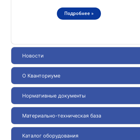
Подробнее »
Новости
О Кванториуме
Нормативные документы
Материально-техническая база
Каталог оборудования