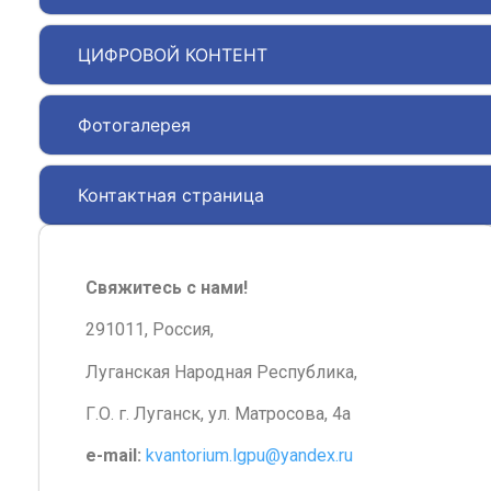
ЦИФРОВОЙ КОНТЕНТ
Фотогалерея
Контактная страница
Свяжитесь с нами!
291011, Россия,
Луганская Народная Республика,
Г.О. г. Луганск, ул. Матросова, 4а
e-mail:
kvantorium.lgpu@yandex.ru