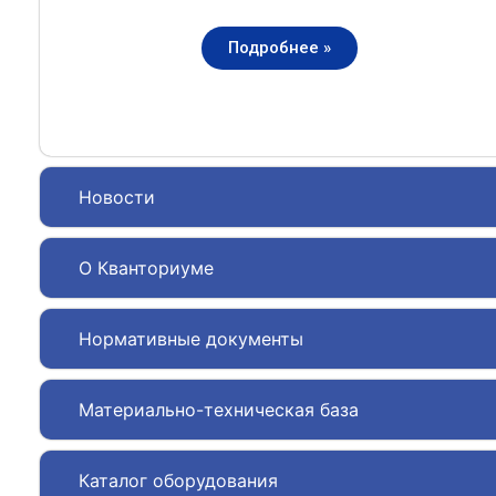
Подробнее »
Новости
О Кванториуме
Нормативные документы
Материально-техническая база
Каталог оборудования