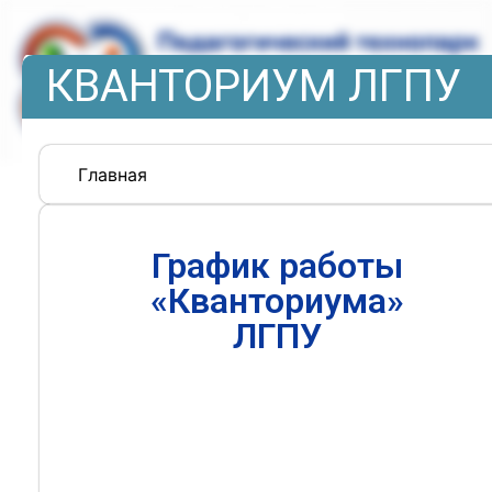
КВАНТОРИУМ ЛГПУ
Главная
График работы
«Кванториума»
ЛГПУ