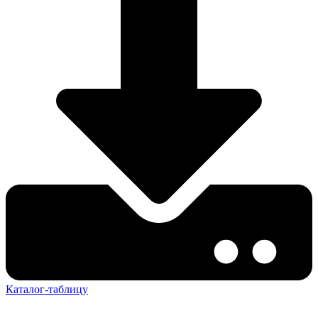
Каталог-таблицу