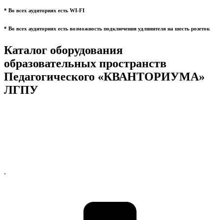
* Во всех аудиториях есть WI-FI
* Во всех аудиториях есть возможность подключения удлинителя на шесть розеток
Каталог оборудования
образовательных пространств
Педагогического «КВАНТОРИУМА»
ЛГПУ
.