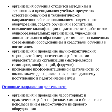
организация обучения студентов методикам и
технологиям преподавания учебных предметов
естественнонаучной и технологической
направленностей с использованием современного
оборудования, средств обучения и воспитания.
повышение квалификации педагогических работников
общеобразовательных организаций, учреждений
дополнительного образования, в том числе оснащенных
современным оборудованием и средствами обучения и
воспитания.
организация и проведение научно-практических
мероприятий педагогическими работниками
образовательных организаций (мастер-классов,
семинаров, конференций, форумов)
проведение профориентационной деятельности со
школьниками для привлечения к последующему
поступлению в педагогические вузы
Основные направления деятельности
организация и проведение лабораторных и
практических работ по физике, химии и биологии с
использованием высокоточного цифрового
оборудования