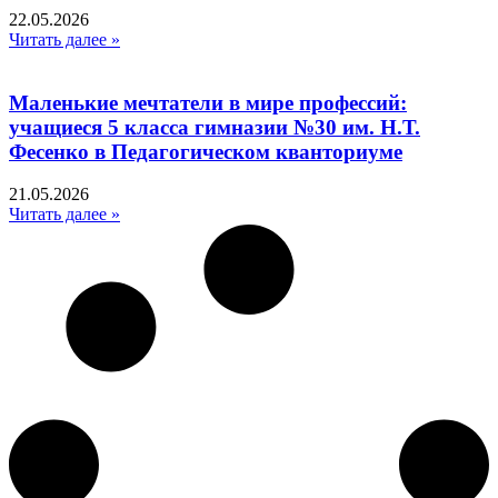
22.05.2026
Читать далее »
Маленькие мечтатели в мире профессий:
учащиеся 5 класса гимназии №30 им. Н.Т.
Фесенко в Педагогическом кванториуме
21.05.2026
Читать далее »