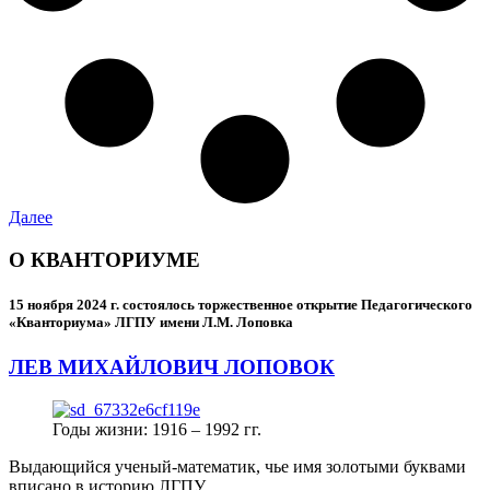
Далее
О КВАНТОРИУМЕ
15 ноября 2024 г.
состоялось торжественное открытие Педагогического
«Кванториума» ЛГПУ имени Л.М. Лоповка
ЛЕВ МИХАЙЛОВИЧ ЛОПОВОК
Годы жизни: 1916 – 1992 гг.
Выдающийся ученый-математик, чье имя золотыми буквами
вписано в историю ЛГПУ.