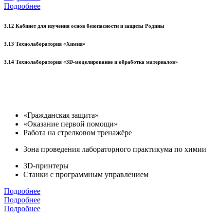
Подробнее
3.12 Кабинет для изучения основ безопасности и защиты Родины
3.13 Технолаборатория «Химия»
3.14 Технолаборатория «3D-моделирование и обработка материалов»
«Гражданская защита»
«Оказание первой помощи»
Работа на стрелковом тренажёре
Зона проведения лабораторного практикума по химии
3D-принтеры
Станки с программным управлением
Подробнее
Подробнее
Подробнее