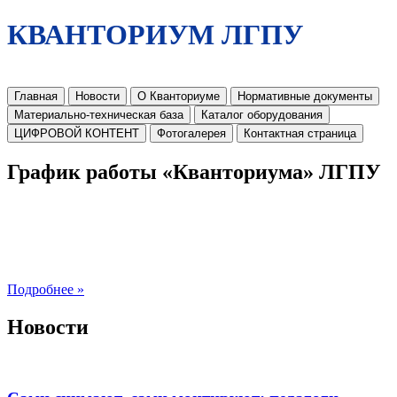
КВАНТОРИУМ ЛГПУ
Главная
Новости
О Кванториуме
Нормативные документы
Материально-техническая база
Каталог оборудования
ЦИФРОВОЙ КОНТЕНТ
Фотогалерея
Контактная страница
График работы «Кванториума» ЛГПУ
Подробнее »
Новости