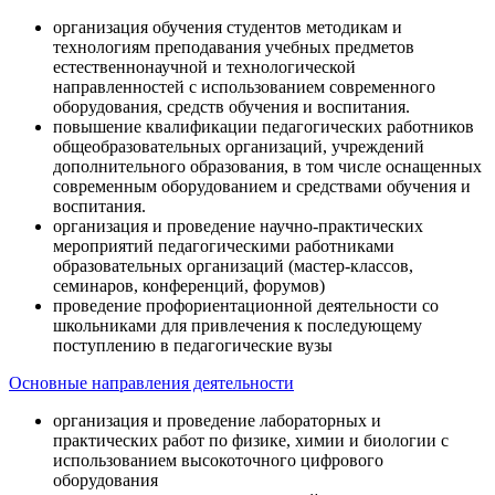
организация обучения студентов методикам и
технологиям преподавания учебных предметов
естественнонаучной и технологической
направленностей с использованием современного
оборудования, средств обучения и воспитания.
повышение квалификации педагогических работников
общеобразовательных организаций, учреждений
дополнительного образования, в том числе оснащенных
современным оборудованием и средствами обучения и
воспитания.
организация и проведение научно-практических
мероприятий педагогическими работниками
образовательных организаций (мастер-классов,
семинаров, конференций, форумов)
проведение профориентационной деятельности со
школьниками для привлечения к последующему
поступлению в педагогические вузы
Основные направления деятельности
организация и проведение лабораторных и
практических работ по физике, химии и биологии с
использованием высокоточного цифрового
оборудования