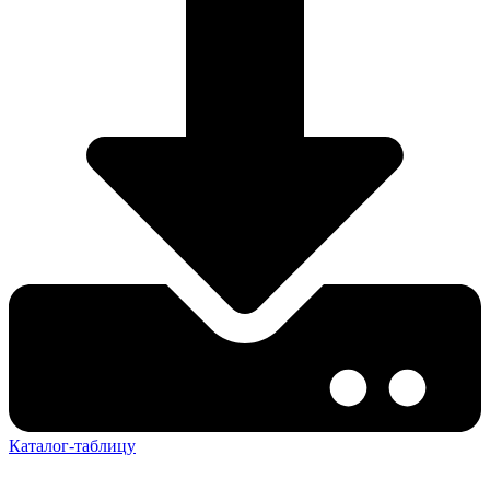
Каталог-таблицу