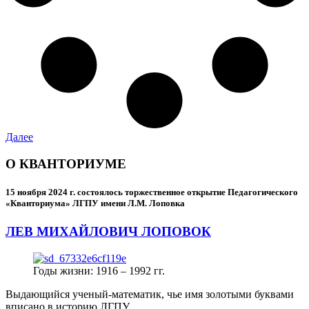
Далее
О КВАНТОРИУМЕ
15 ноября 2024 г.
состоялось торжественное открытие Педагогического
«Кванториума» ЛГПУ имени Л.М. Лоповка
ЛЕВ МИХАЙЛОВИЧ ЛОПОВОК
Годы жизни: 1916 – 1992 гг.
Выдающийся ученый-математик, чье имя золотыми буквами
вписано в историю ЛГПУ.