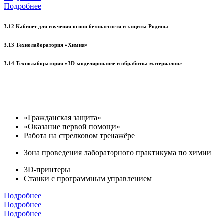
Подробнее
3.12 Кабинет для изучения основ безопасности и защиты Родины
3.13 Технолаборатория «Химия»
3.14 Технолаборатория «3D-моделирование и обработка материалов»
«Гражданская защита»
«Оказание первой помощи»
Работа на стрелковом тренажёре
Зона проведения лабораторного практикума по химии
3D-принтеры
Станки с программным управлением
Подробнее
Подробнее
Подробнее