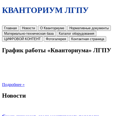
КВАНТОРИУМ ЛГПУ
Главная
Новости
О Кванториуме
Нормативные документы
Материально-техническая база
Каталог оборудования
ЦИФРОВОЙ КОНТЕНТ
Фотогалерея
Контактная страница
График работы «Кванториума» ЛГПУ
Подробнее »
Новости