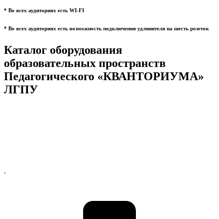
* Во всех аудиториях есть WI-FI
* Во всех аудиториях есть возможность подключения удлинителя на шесть розеток
Каталог оборудования
образовательных пространств
Педагогического «КВАНТОРИУМА»
ЛГПУ
.