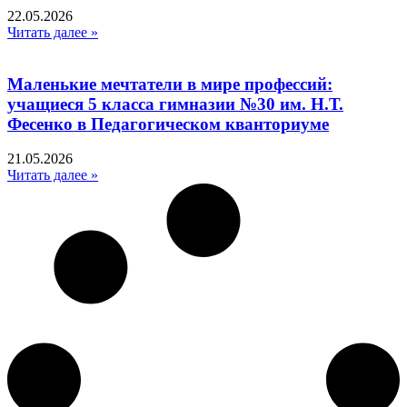
22.05.2026
Читать далее »
Маленькие мечтатели в мире профессий:
учащиеся 5 класса гимназии №30 им. Н.Т.
Фесенко в Педагогическом кванториуме
21.05.2026
Читать далее »