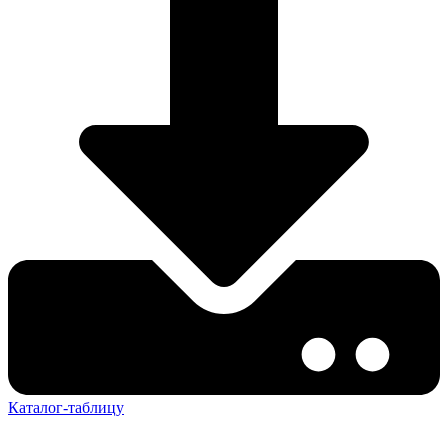
Каталог-таблицу