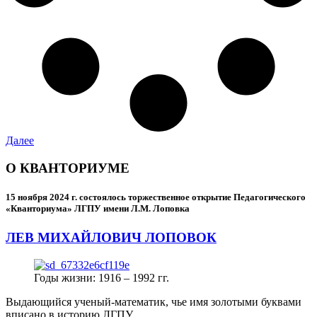
Далее
О КВАНТОРИУМЕ
15 ноября 2024 г.
состоялось торжественное открытие Педагогического
«Кванториума» ЛГПУ имени Л.М. Лоповка
ЛЕВ МИХАЙЛОВИЧ ЛОПОВОК
Годы жизни: 1916 – 1992 гг.
Выдающийся ученый-математик, чье имя золотыми буквами
вписано в историю ЛГПУ.