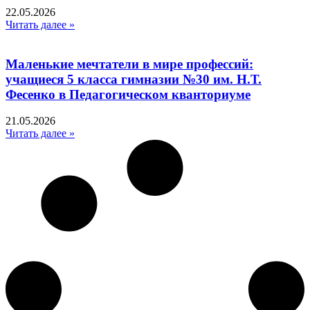
22.05.2026
Читать далее »
Маленькие мечтатели в мире профессий:
учащиеся 5 класса гимназии №30 им. Н.Т.
Фесенко в Педагогическом кванториуме
21.05.2026
Читать далее »