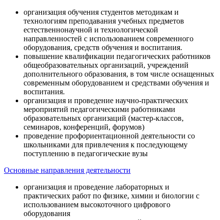
организация обучения студентов методикам и
технологиям преподавания учебных предметов
естественнонаучной и технологической
направленностей с использованием современного
оборудования, средств обучения и воспитания.
повышение квалификации педагогических работников
общеобразовательных организаций, учреждений
дополнительного образования, в том числе оснащенных
современным оборудованием и средствами обучения и
воспитания.
организация и проведение научно-практических
мероприятий педагогическими работниками
образовательных организаций (мастер-классов,
семинаров, конференций, форумов)
проведение профориентационной деятельности со
школьниками для привлечения к последующему
поступлению в педагогические вузы
Основные направления деятельности
организация и проведение лабораторных и
практических работ по физике, химии и биологии с
использованием высокоточного цифрового
оборудования