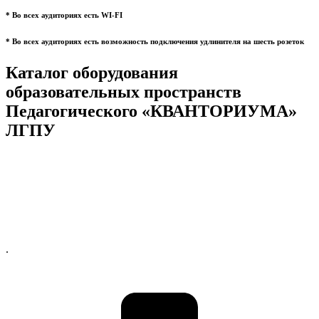
* Во всех аудиториях есть WI-FI
* Во всех аудиториях есть возможность подключения удлинителя на шесть розеток
Каталог оборудования
образовательных пространств
Педагогического «КВАНТОРИУМА»
ЛГПУ
.