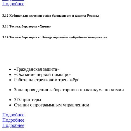
Подробнее
3.12 Кабинет для изучения основ безопасности и защиты Родины
3.13 Технолаборатория «Химия»
3.14 Технолаборатория «3D-моделирование и обработка материалов»
«Гражданская защита»
«Оказание первой помощи»
Работа на стрелковом тренажёре
Зона проведения лабораторного практикума по химии
3D-принтеры
Станки с программным управлением
Подробнее
Подробнее
Подробнее