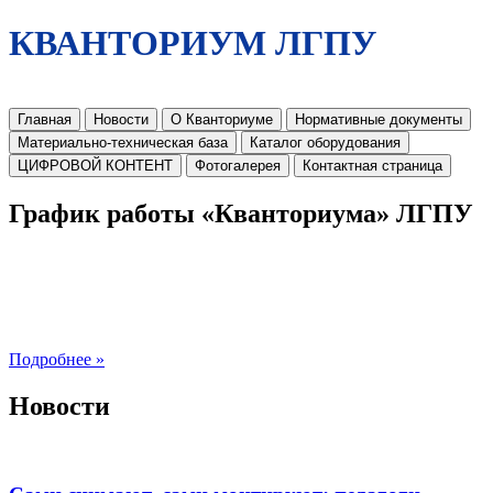
КВАНТОРИУМ ЛГПУ
Главная
Новости
О Кванториуме
Нормативные документы
Материально-техническая база
Каталог оборудования
ЦИФРОВОЙ КОНТЕНТ
Фотогалерея
Контактная страница
График работы «Кванториума» ЛГПУ
Подробнее »
Новости