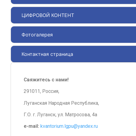
ЦИФРОВОЙ КОНТЕНТ
Фотогалерея
Контактная страница
Свяжитесь с нами!
291011, Россия,
Луганская Народная Республика,
Г.О. г. Луганск, ул. Матросова, 4а
e-mail:
kvantorium.lgpu@yandex.ru