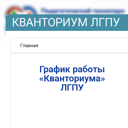
КВАНТОРИУМ ЛГПУ
Главная
График работы
«Кванториума»
ЛГПУ