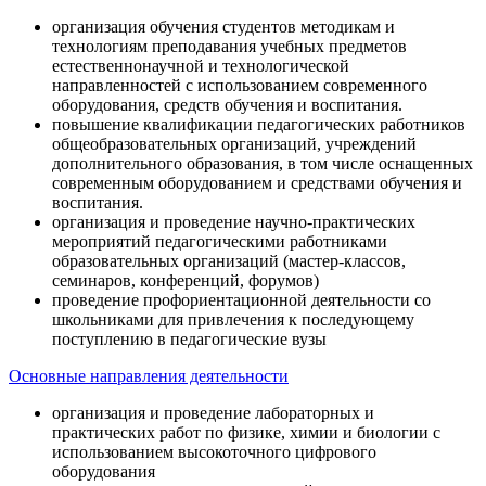
организация обучения студентов методикам и
технологиям преподавания учебных предметов
естественнонаучной и технологической
направленностей с использованием современного
оборудования, средств обучения и воспитания.
повышение квалификации педагогических работников
общеобразовательных организаций, учреждений
дополнительного образования, в том числе оснащенных
современным оборудованием и средствами обучения и
воспитания.
организация и проведение научно-практических
мероприятий педагогическими работниками
образовательных организаций (мастер-классов,
семинаров, конференций, форумов)
проведение профориентационной деятельности со
школьниками для привлечения к последующему
поступлению в педагогические вузы
Основные направления деятельности
организация и проведение лабораторных и
практических работ по физике, химии и биологии с
использованием высокоточного цифрового
оборудования