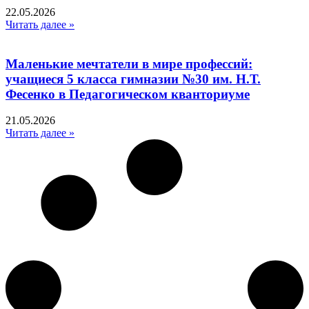
22.05.2026
Читать далее »
Маленькие мечтатели в мире профессий:
учащиеся 5 класса гимназии №30 им. Н.Т.
Фесенко в Педагогическом кванториуме
21.05.2026
Читать далее »