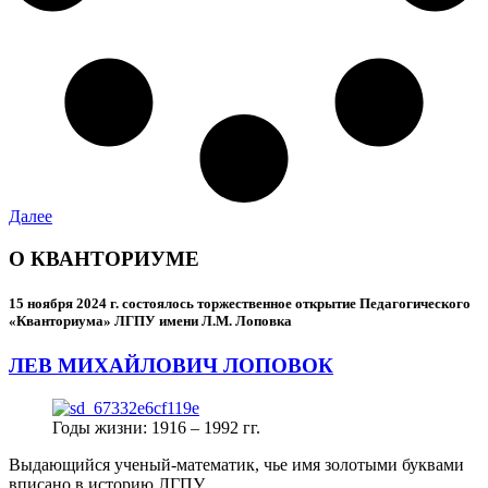
Далее
О КВАНТОРИУМЕ
15 ноября 2024 г.
состоялось торжественное открытие Педагогического
«Кванториума» ЛГПУ имени Л.М. Лоповка
ЛЕВ МИХАЙЛОВИЧ ЛОПОВОК
Годы жизни: 1916 – 1992 гг.
Выдающийся ученый-математик, чье имя золотыми буквами
вписано в историю ЛГПУ.