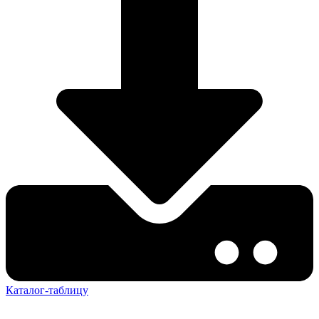
Каталог-таблицу