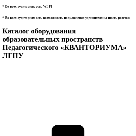
* Во всех аудиториях есть WI-FI
* Во всех аудиториях есть возможность подключения удлинителя на шесть розеток
Каталог оборудования
образовательных пространств
Педагогического «КВАНТОРИУМА»
ЛГПУ
.