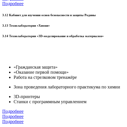
Подробнее
3.12 Кабинет для изучения основ безопасности и защиты Родины
3.13 Технолаборатория «Химия»
3.14 Технолаборатория «3D-моделирование и обработка материалов»
«Гражданская защита»
«Оказание первой помощи»
Работа на стрелковом тренажёре
Зона проведения лабораторного практикума по химии
3D-принтеры
Станки с программным управлением
Подробнее
Подробнее
Подробнее