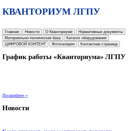
КВАНТОРИУМ ЛГПУ
Главная
Новости
О Кванториуме
Нормативные документы
Материально-техническая база
Каталог оборудования
ЦИФРОВОЙ КОНТЕНТ
Фотогалерея
Контактная страница
График работы «Кванториума» ЛГПУ
Подробнее »
Новости