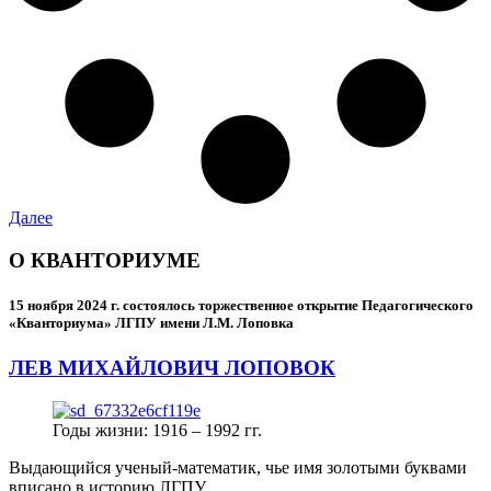
Далее
О КВАНТОРИУМЕ
15 ноября 2024 г.
состоялось торжественное открытие Педагогического
«Кванториума» ЛГПУ имени Л.М. Лоповка
ЛЕВ МИХАЙЛОВИЧ ЛОПОВОК
Годы жизни: 1916 – 1992 гг.
Выдающийся ученый-математик, чье имя золотыми буквами
вписано в историю ЛГПУ.