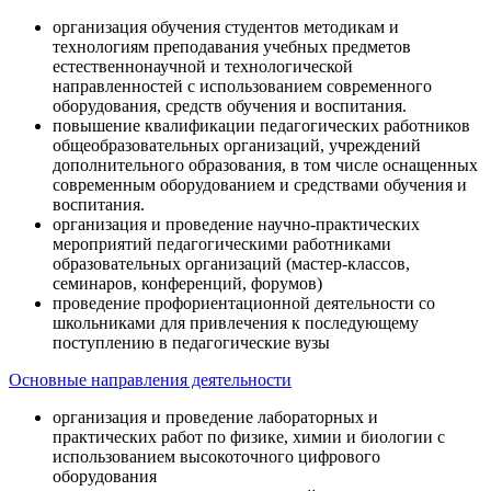
организация обучения студентов методикам и
технологиям преподавания учебных предметов
естественнонаучной и технологической
направленностей с использованием современного
оборудования, средств обучения и воспитания.
повышение квалификации педагогических работников
общеобразовательных организаций, учреждений
дополнительного образования, в том числе оснащенных
современным оборудованием и средствами обучения и
воспитания.
организация и проведение научно-практических
мероприятий педагогическими работниками
образовательных организаций (мастер-классов,
семинаров, конференций, форумов)
проведение профориентационной деятельности со
школьниками для привлечения к последующему
поступлению в педагогические вузы
Основные направления деятельности
организация и проведение лабораторных и
практических работ по физике, химии и биологии с
использованием высокоточного цифрового
оборудования