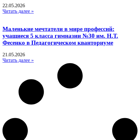
22.05.2026
Читать далее »
Маленькие мечтатели в мире профессий:
учащиеся 5 класса гимназии №30 им. Н.Т.
Фесенко в Педагогическом кванториуме
21.05.2026
Читать далее »