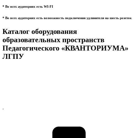
* Во всех аудиториях есть WI-FI
* Во всех аудиториях есть возможность подключения удлинителя на шесть розеток
Каталог оборудования
образовательных пространств
Педагогического «КВАНТОРИУМА»
ЛГПУ
.