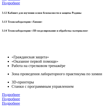
Подробнее
3.12 Кабинет для изучения основ безопасности и защиты Родины
3.13 Технолаборатория «Химия»
3.14 Технолаборатория «3D-моделирование и обработка материалов»
«Гражданская защита»
«Оказание первой помощи»
Работа на стрелковом тренажёре
Зона проведения лабораторного практикума по химии
3D-принтеры
Станки с программным управлением
Подробнее
Подробнее
Подробнее