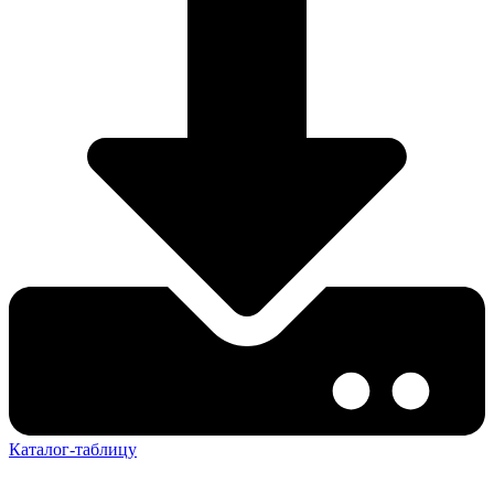
Каталог-таблицу