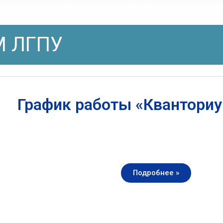
 ЛГПУ
График работы «Квантори
Подробнее »