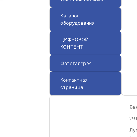
Каталог
оборудования
ЦИФРОВОЙ
КОНТЕНТ
Фотогалерея
Контактная
страница
Св
291
Лу