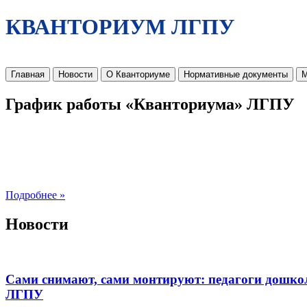
КВАНТОРИУМ ЛГПУ
Главная
Новости
О Кванториуме
Нормативные документы
М
График работы «Кванториума» ЛГПУ
Подробнее »
Новости
Сами снимают, сами монтируют: педагоги дошко
ЛГПУ​