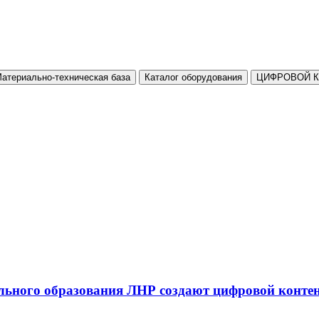
атериально-техническая база
Каталог оборудования
ЦИФРОВОЙ 
льного образования ЛНР создают цифровой конте