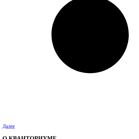
Далее
О КВАНТОРИУМЕ