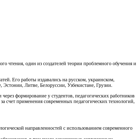
го чтения, один из создателей теории проблемного обучения и
атей. Его работы издавались на русском, украинском,
, Эстонии, Литве, Белоруссии, Узбекистане, Грузии.
через формирование у студентов, педагогических работников
 за счет применения современных педагогических технологий,
ологической направленностей с использованием современного