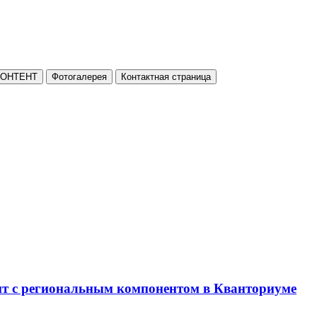
КОНТЕНТ
Фотогалерея
Контактная страница
нт с региональным компонентом в Кванториуме