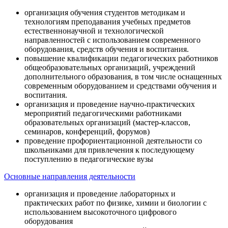
организация обучения студентов методикам и
технологиям преподавания учебных предметов
естественнонаучной и технологической
направленностей с использованием современного
оборудования, средств обучения и воспитания.
повышение квалификации педагогических работников
общеобразовательных организаций, учреждений
дополнительного образования, в том числе оснащенных
современным оборудованием и средствами обучения и
воспитания.
организация и проведение научно-практических
мероприятий педагогическими работниками
образовательных организаций (мастер-классов,
семинаров, конференций, форумов)
проведение профориентационной деятельности со
школьниками для привлечения к последующему
поступлению в педагогические вузы
Основные направления деятельности
организация и проведение лабораторных и
практических работ по физике, химии и биологии с
использованием высокоточного цифрового
оборудования