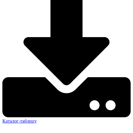
Каталог-таблицу