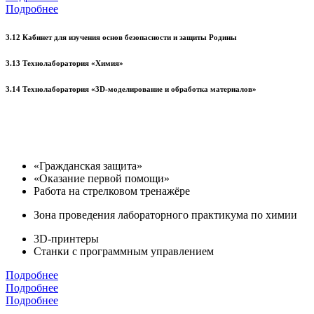
Подробнее
3.12 Кабинет для изучения основ безопасности и защиты Родины
3.13 Технолаборатория «Химия»
3.14 Технолаборатория «3D-моделирование и обработка материалов»
«Гражданская защита»
«Оказание первой помощи»
Работа на стрелковом тренажёре
Зона проведения лабораторного практикума по химии
3D-принтеры
Станки с программным управлением
Подробнее
Подробнее
Подробнее