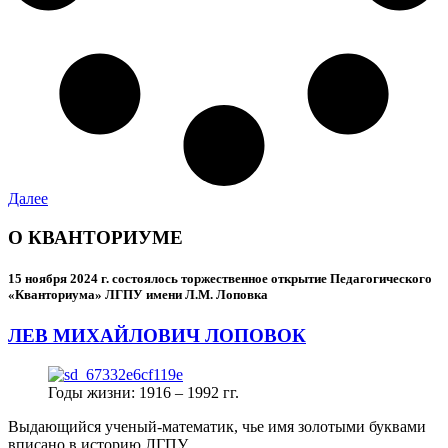
Далее
О КВАНТОРИУМЕ
15 ноября 2024 г.
состоялось торжественное открытие Педагогического
«Кванториума» ЛГПУ имени Л.М. Лоповка
ЛЕВ МИХАЙЛОВИЧ ЛОПОВОК
Годы жизни: 1916 – 1992 гг.
Выдающийся ученый-математик, чье имя золотыми буквами
вписано в историю ЛГПУ.