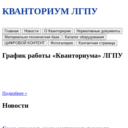
КВАНТОРИУМ ЛГПУ
Главная
Новости
О Кванториуме
Нормативные документы
Материально-техническая база
Каталог оборудования
ЦИФРОВОЙ КОНТЕНТ
Фотогалерея
Контактная страница
График работы «Кванториума» ЛГПУ
Подробнее »
Новости