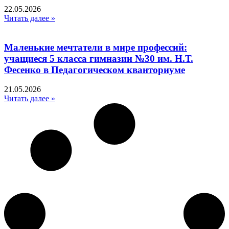
22.05.2026
Читать далее »
Маленькие мечтатели в мире профессий:
учащиеся 5 класса гимназии №30 им. Н.Т.
Фесенко в Педагогическом кванториуме
21.05.2026
Читать далее »