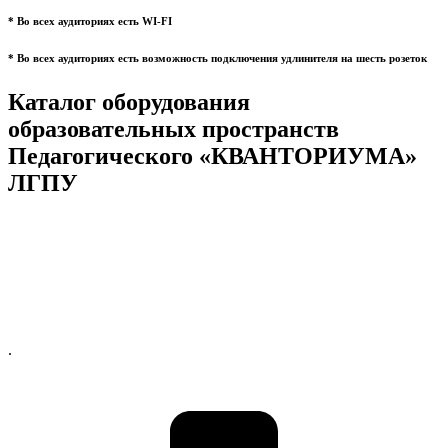
* Во всех аудиториях есть WI-FI
* Во всех аудиториях есть возможность подключения удлинителя на шесть розеток
Каталог оборудования
образовательных пространств
Педагогического «КВАНТОРИУМА»
ЛГПУ
.