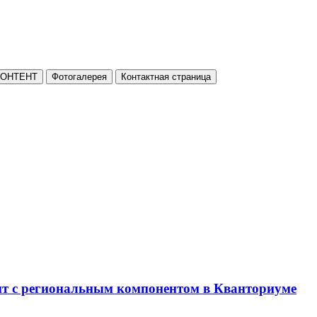
КОНТЕНТ
Фотогалерея
Контактная страница
нт с региональным компонентом в Кванториуме