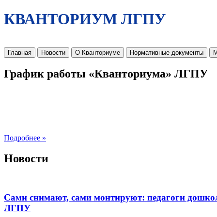
КВАНТОРИУМ ЛГПУ
Главная
Новости
О Кванториуме
Нормативные документы
М
График работы «Кванториума» ЛГПУ
Подробнее »
Новости
Сами снимают, сами монтируют: педагоги дошко
ЛГПУ​