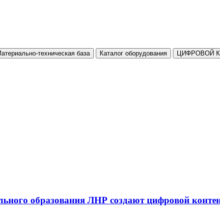
атериально-техническая база
Каталог оборудования
ЦИФРОВОЙ 
льного образования ЛНР создают цифровой конте