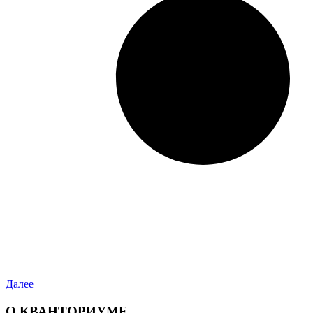
Далее
О КВАНТОРИУМЕ