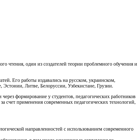
го чтения, один из создателей теории проблемного обучения и
атей. Его работы издавались на русском, украинском,
, Эстонии, Литве, Белоруссии, Узбекистане, Грузии.
через формирование у студентов, педагогических работников
 за счет применения современных педагогических технологий,
ологической направленностей с использованием современного