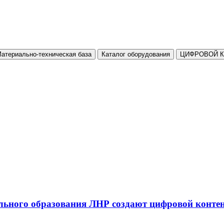
атериально-техническая база
Каталог оборудования
ЦИФРОВОЙ 
льного образования ЛНР создают цифровой конте