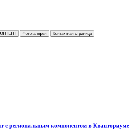
КОНТЕНТ
Фотогалерея
Контактная страница
нт с региональным компонентом в Кванториуме