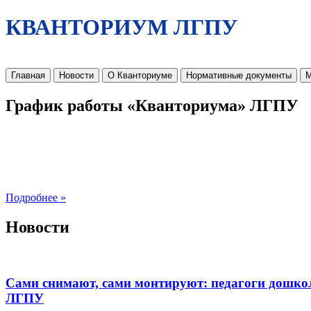
КВАНТОРИУМ ЛГПУ
Главная
Новости
О Кванториуме
Нормативные документы
М
График работы «Кванториума» ЛГПУ
Подробнее »
Новости
Сами снимают, сами монтируют: педагоги дошко
ЛГПУ​