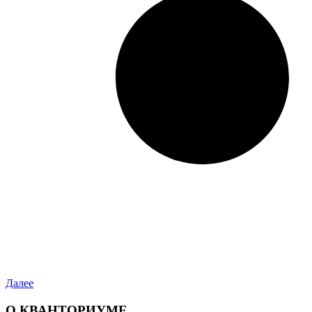
Далее
О КВАНТОРИУМЕ