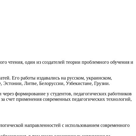
го чтения, один из создателей теории проблемного обучения и
атей. Его работы издавались на русском, украинском,
, Эстонии, Литве, Белоруссии, Узбекистане, Грузии.
через формирование у студентов, педагогических работников
 за счет применения современных педагогических технологий,
ологической направленностей с использованием современного