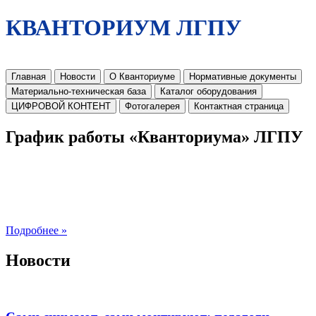
КВАНТОРИУМ ЛГПУ
Главная
Новости
О Кванториуме
Нормативные документы
Материально-техническая база
Каталог оборудования
ЦИФРОВОЙ КОНТЕНТ
Фотогалерея
Контактная страница
График работы «Кванториума» ЛГПУ
Подробнее »
Новости