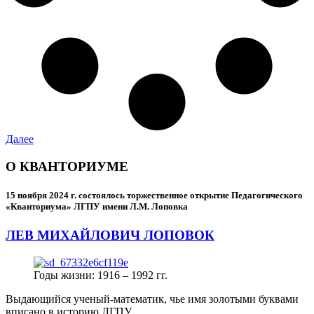
Далее
О КВАНТОРИУМЕ
15 ноября 2024 г.
состоялось торжественное открытие Педагогического
«Кванториума» ЛГПУ имени Л.М. Лоповка
ЛЕВ МИХАЙЛОВИЧ ЛОПОВОК
Годы жизни: 1916 – 1992 гг.
Выдающийся ученый-математик, чье имя золотыми буквами
вписано в историю ЛГПУ.