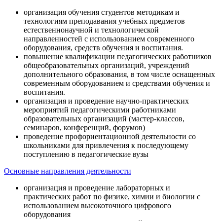
организация обучения студентов методикам и
технологиям преподавания учебных предметов
естественнонаучной и технологической
направленностей с использованием современного
оборудования, средств обучения и воспитания.
повышение квалификации педагогических работников
общеобразовательных организаций, учреждений
дополнительного образования, в том числе оснащенных
современным оборудованием и средствами обучения и
воспитания.
организация и проведение научно-практических
мероприятий педагогическими работниками
образовательных организаций (мастер-классов,
семинаров, конференций, форумов)
проведение профориентационной деятельности со
школьниками для привлечения к последующему
поступлению в педагогические вузы
Основные направления деятельности
организация и проведение лабораторных и
практических работ по физике, химии и биологии с
использованием высокоточного цифрового
оборудования