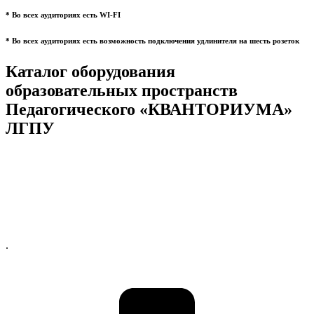
* Во всех аудиториях есть WI-FI
* Во всех аудиториях есть возможность подключения удлинителя на шесть розеток
Каталог оборудования
образовательных пространств
Педагогического «КВАНТОРИУМА»
ЛГПУ
.