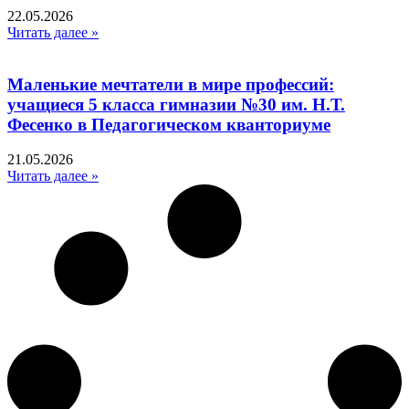
22.05.2026
Читать далее »
Маленькие мечтатели в мире профессий:
учащиеся 5 класса гимназии №30 им. Н.Т.
Фесенко в Педагогическом кванториуме
21.05.2026
Читать далее »