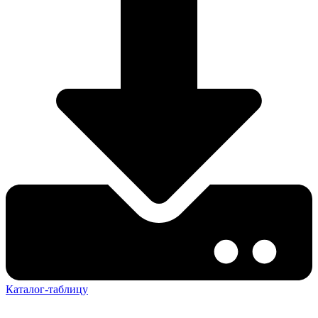
Каталог-таблицу