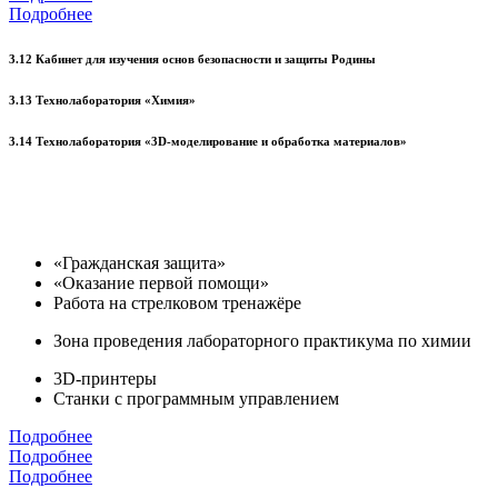
Подробнее
3.12 Кабинет для изучения основ безопасности и защиты Родины
3.13 Технолаборатория «Химия»
3.14 Технолаборатория «3D-моделирование и обработка материалов»
«Гражданская защита»
«Оказание первой помощи»
Работа на стрелковом тренажёре
Зона проведения лабораторного практикума по химии
3D-принтеры
Станки с программным управлением
Подробнее
Подробнее
Подробнее