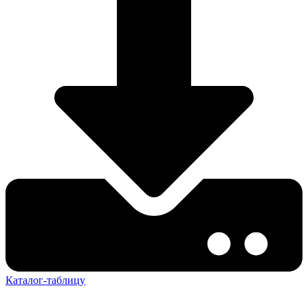
Каталог-таблицу