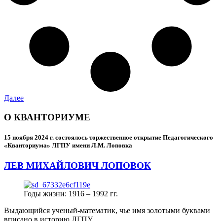
Далее
О КВАНТОРИУМЕ
15 ноября 2024 г.
состоялось торжественное открытие Педагогического
«Кванториума» ЛГПУ имени Л.М. Лоповка
ЛЕВ МИХАЙЛОВИЧ ЛОПОВОК
Годы жизни: 1916 – 1992 гг.
Выдающийся ученый-математик, чье имя золотыми буквами
вписано в историю ЛГПУ.