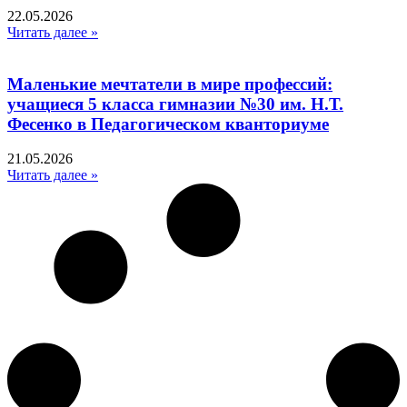
22.05.2026
Читать далее »
Маленькие мечтатели в мире профессий:
учащиеся 5 класса гимназии №30 им. Н.Т.
Фесенко в Педагогическом кванториуме
21.05.2026
Читать далее »