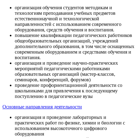
организация обучения студентов методикам и
технологиям преподавания учебных предметов
естественнонаучной и технологической
направленностей с использованием современного
оборудования, средств обучения и воспитания.
повышение квалификации педагогических работников
общеобразовательных организаций, учреждений
дополнительного образования, в том числе оснащенных
современным оборудованием и средствами обучения и
воспитания.
организация и проведение научно-практических
мероприятий педагогическими работниками
образовательных организаций (мастер-классов,
семинаров, конференций, форумов)
проведение профориентационной деятельности со
школьниками для привлечения к последующему
поступлению в педагогические вузы
Основные направления деятельности
организация и проведение лабораторных и
практических работ по физике, химии и биологии с
использованием высокоточного цифрового
оборудования