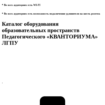
* Во всех аудиториях есть WI-FI
* Во всех аудиториях есть возможность подключения удлинителя на шесть розеток
Каталог оборудования
образовательных пространств
Педагогического «КВАНТОРИУМА»
ЛГПУ
.