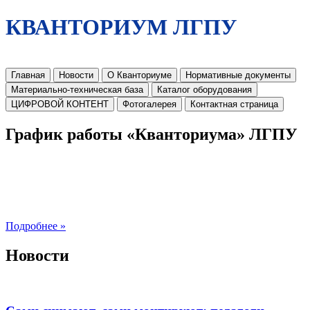
КВАНТОРИУМ ЛГПУ
Главная
Новости
О Кванториуме
Нормативные документы
Материально-техническая база
Каталог оборудования
ЦИФРОВОЙ КОНТЕНТ
Фотогалерея
Контактная страница
График работы «Кванториума» ЛГПУ
Подробнее »
Новости