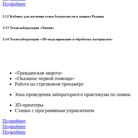
Подробнее
3.12 Кабинет для изучения основ безопасности и защиты Родины
3.13 Технолаборатория «Химия»
3.14 Технолаборатория «3D-моделирование и обработка материалов»
«Гражданская защита»
«Оказание первой помощи»
Работа на стрелковом тренажёре
Зона проведения лабораторного практикума по химии
3D-принтеры
Станки с программным управлением
Подробнее
Подробнее
Подробнее