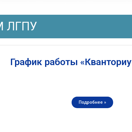
 ЛГПУ
График работы «Квантори
Подробнее »