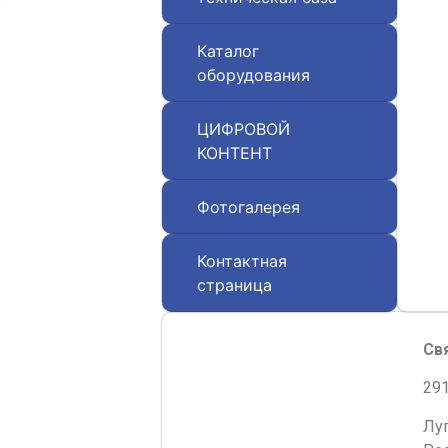
Каталог
оборудования
ЦИФРОВОЙ
КОНТЕНТ
Фотогалерея
Контактная
страница
Св
291
Лу