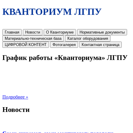
КВАНТОРИУМ ЛГПУ
Главная
Новости
О Кванториуме
Нормативные документы
Материально-техническая база
Каталог оборудования
ЦИФРОВОЙ КОНТЕНТ
Фотогалерея
Контактная страница
График работы «Кванториума» ЛГПУ
Подробнее »
Новости