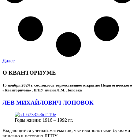
Далее
О КВАНТОРИУМЕ
15 ноября 2024 г.
состоялось торжественное открытие Педагогического
«Кванториума» ЛГПУ имени Л.М. Лоповка
ЛЕВ МИХАЙЛОВИЧ ЛОПОВОК
Годы жизни: 1916 – 1992 гг.
Выдающийся ученый-математик, чье имя золотыми буквами
вписано в историю ЛГПУ.