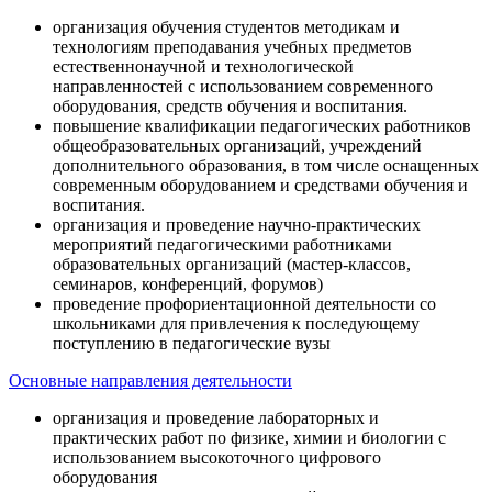
организация обучения студентов методикам и
технологиям преподавания учебных предметов
естественнонаучной и технологической
направленностей с использованием современного
оборудования, средств обучения и воспитания.
повышение квалификации педагогических работников
общеобразовательных организаций, учреждений
дополнительного образования, в том числе оснащенных
современным оборудованием и средствами обучения и
воспитания.
организация и проведение научно-практических
мероприятий педагогическими работниками
образовательных организаций (мастер-классов,
семинаров, конференций, форумов)
проведение профориентационной деятельности со
школьниками для привлечения к последующему
поступлению в педагогические вузы
Основные направления деятельности
организация и проведение лабораторных и
практических работ по физике, химии и биологии с
использованием высокоточного цифрового
оборудования