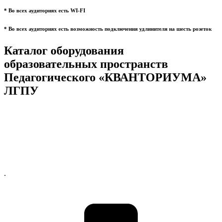
* Во всех аудиториях есть WI-FI
* Во всех аудиториях есть возможность подключения удлинителя на шесть розеток
Каталог оборудования
образовательных пространств
Педагогического «КВАНТОРИУМА»
ЛГПУ
.