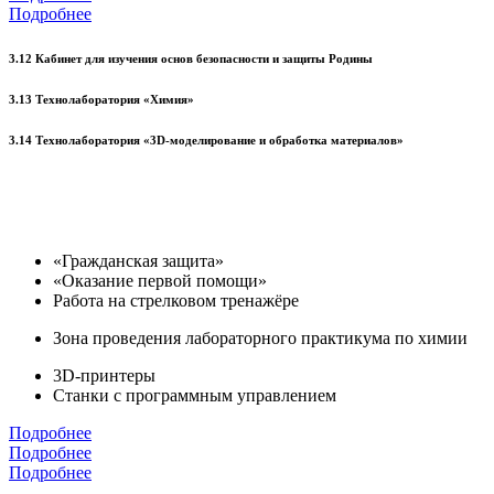
Подробнее
3.12 Кабинет для изучения основ безопасности и защиты Родины
3.13 Технолаборатория «Химия»
3.14 Технолаборатория «3D-моделирование и обработка материалов»
«Гражданская защита»
«Оказание первой помощи»
Работа на стрелковом тренажёре
Зона проведения лабораторного практикума по химии
3D-принтеры
Станки с программным управлением
Подробнее
Подробнее
Подробнее