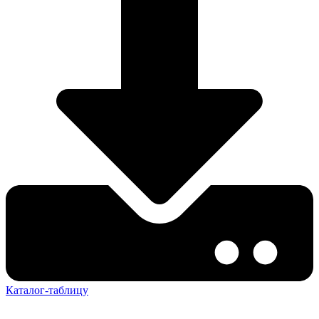
Каталог-таблицу