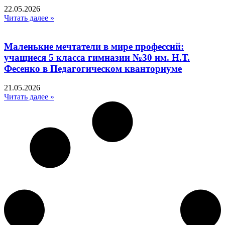
22.05.2026
Читать далее »
Маленькие мечтатели в мире профессий:
учащиеся 5 класса гимназии №30 им. Н.Т.
Фесенко в Педагогическом кванториуме
21.05.2026
Читать далее »