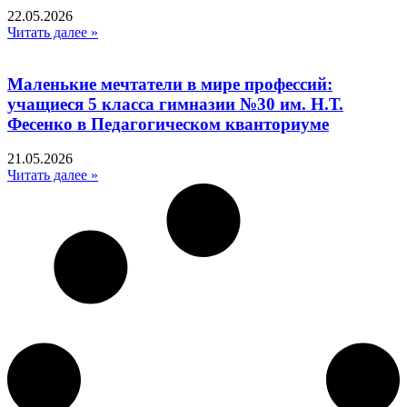
22.05.2026
Читать далее »
Маленькие мечтатели в мире профессий:
учащиеся 5 класса гимназии №30 им. Н.Т.
Фесенко в Педагогическом кванториуме
21.05.2026
Читать далее »