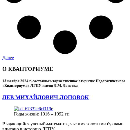
Далее
О КВАНТОРИУМЕ
15 ноября 2024 г.
состоялось торжественное открытие Педагогического
«Кванториума» ЛГПУ имени Л.М. Лоповка
ЛЕВ МИХАЙЛОВИЧ ЛОПОВОК
Годы жизни: 1916 – 1992 гг.
Выдающийся ученый-математик, чье имя золотыми буквами
вписано в историю ЛГПУ.