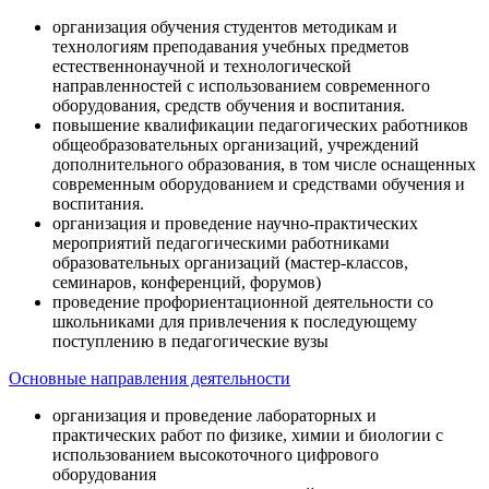
организация обучения студентов методикам и
технологиям преподавания учебных предметов
естественнонаучной и технологической
направленностей с использованием современного
оборудования, средств обучения и воспитания.
повышение квалификации педагогических работников
общеобразовательных организаций, учреждений
дополнительного образования, в том числе оснащенных
современным оборудованием и средствами обучения и
воспитания.
организация и проведение научно-практических
мероприятий педагогическими работниками
образовательных организаций (мастер-классов,
семинаров, конференций, форумов)
проведение профориентационной деятельности со
школьниками для привлечения к последующему
поступлению в педагогические вузы
Основные направления деятельности
организация и проведение лабораторных и
практических работ по физике, химии и биологии с
использованием высокоточного цифрового
оборудования