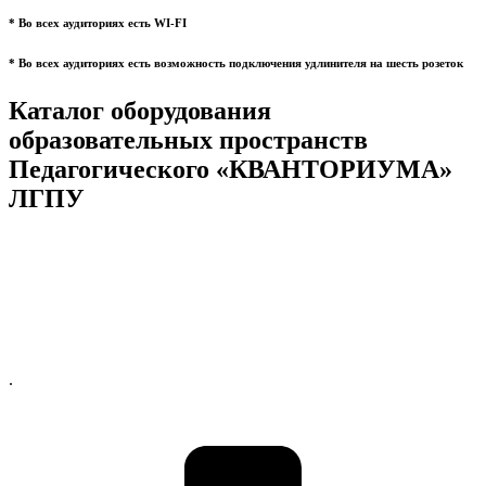
* Во всех аудиториях есть WI-FI
* Во всех аудиториях есть возможность подключения удлинителя на шесть розеток
Каталог оборудования
образовательных пространств
Педагогического «КВАНТОРИУМА»
ЛГПУ
.