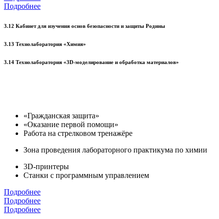
Подробнее
3.12 Кабинет для изучения основ безопасности и защиты Родины
3.13 Технолаборатория «Химия»
3.14 Технолаборатория «3D-моделирование и обработка материалов»
«Гражданская защита»
«Оказание первой помощи»
Работа на стрелковом тренажёре
Зона проведения лабораторного практикума по химии
3D-принтеры
Станки с программным управлением
Подробнее
Подробнее
Подробнее