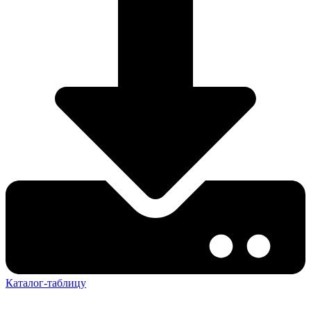
Каталог-таблицу