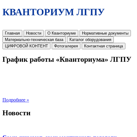
КВАНТОРИУМ ЛГПУ
Главная
Новости
О Кванториуме
Нормативные документы
Материально-техническая база
Каталог оборудования
ЦИФРОВОЙ КОНТЕНТ
Фотогалерея
Контактная страница
График работы «Кванториума» ЛГПУ
Подробнее »
Новости