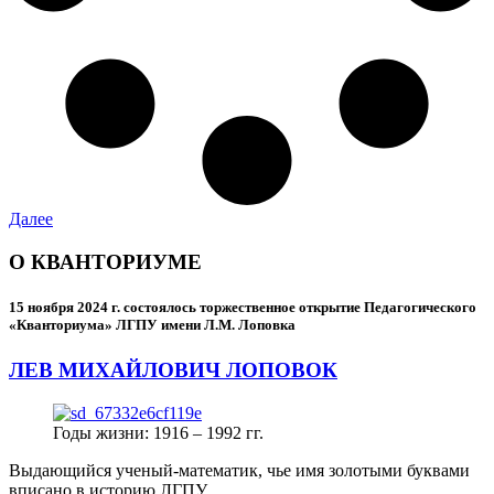
Далее
О КВАНТОРИУМЕ
15 ноября 2024 г.
состоялось торжественное открытие Педагогического
«Кванториума» ЛГПУ имени Л.М. Лоповка
ЛЕВ МИХАЙЛОВИЧ ЛОПОВОК
Годы жизни: 1916 – 1992 гг.
Выдающийся ученый-математик, чье имя золотыми буквами
вписано в историю ЛГПУ.