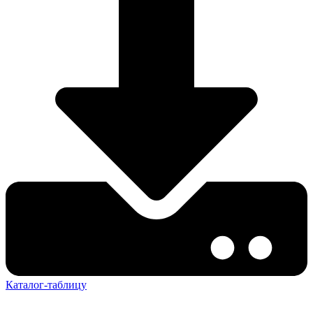
Каталог-таблицу