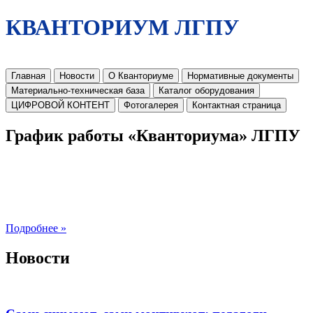
КВАНТОРИУМ ЛГПУ
Главная
Новости
О Кванториуме
Нормативные документы
Материально-техническая база
Каталог оборудования
ЦИФРОВОЙ КОНТЕНТ
Фотогалерея
Контактная страница
График работы «Кванториума» ЛГПУ
Подробнее »
Новости