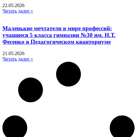
22.05.2026
Читать далее »
Маленькие мечтатели в мире профессий:
учащиеся 5 класса гимназии №30 им. Н.Т.
Фесенко в Педагогическом кванториуме
21.05.2026
Читать далее »