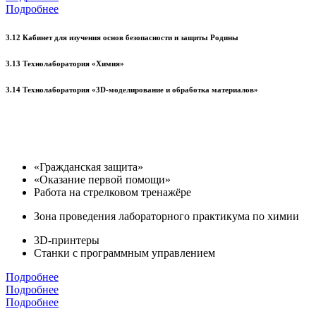
Подробнее
3.12 Кабинет для изучения основ безопасности и защиты Родины
3.13 Технолаборатория «Химия»
3.14 Технолаборатория «3D-моделирование и обработка материалов»
«Гражданская защита»
«Оказание первой помощи»
Работа на стрелковом тренажёре
Зона проведения лабораторного практикума по химии
3D-принтеры
Станки с программным управлением
Подробнее
Подробнее
Подробнее