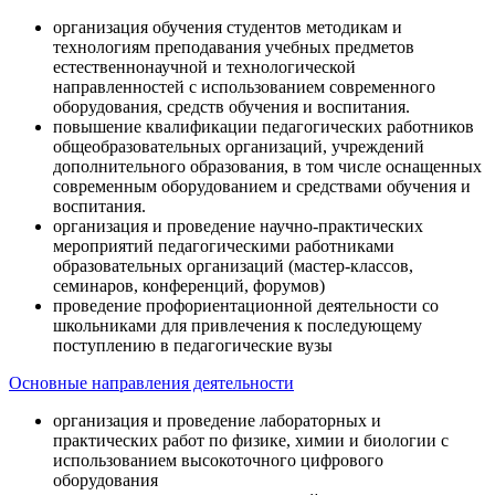
организация обучения студентов методикам и
технологиям преподавания учебных предметов
естественнонаучной и технологической
направленностей с использованием современного
оборудования, средств обучения и воспитания.
повышение квалификации педагогических работников
общеобразовательных организаций, учреждений
дополнительного образования, в том числе оснащенных
современным оборудованием и средствами обучения и
воспитания.
организация и проведение научно-практических
мероприятий педагогическими работниками
образовательных организаций (мастер-классов,
семинаров, конференций, форумов)
проведение профориентационной деятельности со
школьниками для привлечения к последующему
поступлению в педагогические вузы
Основные направления деятельности
организация и проведение лабораторных и
практических работ по физике, химии и биологии с
использованием высокоточного цифрового
оборудования