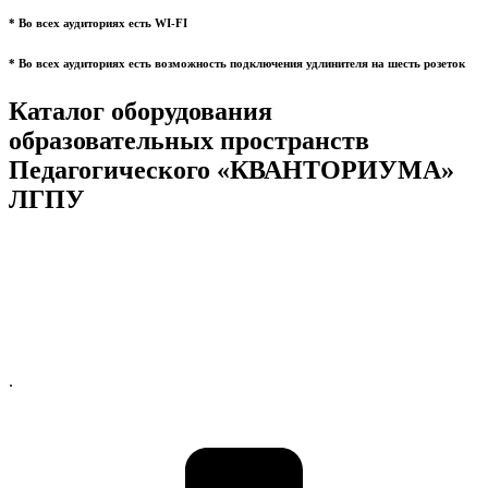
* Во всех аудиториях есть WI-FI
* Во всех аудиториях есть возможность подключения удлинителя на шесть розеток
Каталог оборудования
образовательных пространств
Педагогического «КВАНТОРИУМА»
ЛГПУ
.