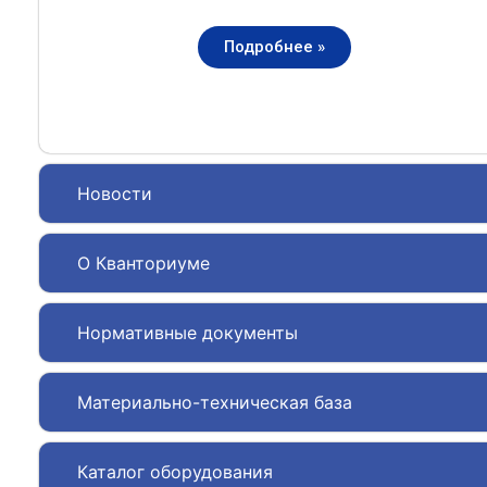
Подробнее »
Новости
О Кванториуме
Нормативные документы
Материально-техническая база
Каталог оборудования