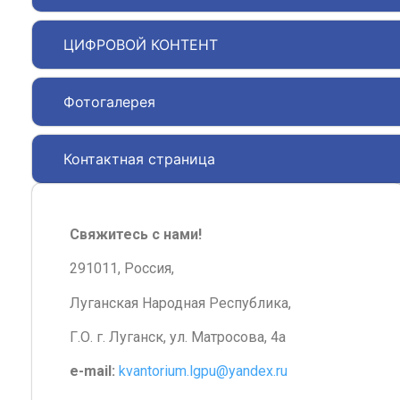
ЦИФРОВОЙ КОНТЕНТ
Фотогалерея
Контактная страница
Свяжитесь с нами!
291011, Россия,
Луганская Народная Республика,
Г.О. г. Луганск, ул. Матросова, 4а
e-mail:
kvantorium.lgpu@yandex.ru