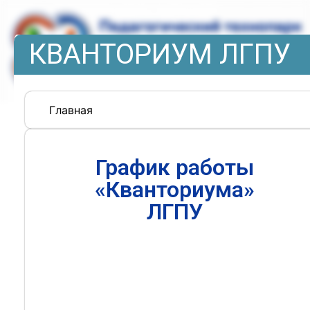
КВАНТОРИУМ ЛГПУ
Главная
График работы
«Кванториума»
ЛГПУ