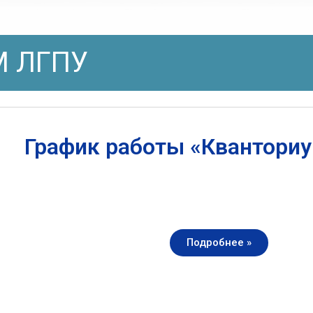
 ЛГПУ
График работы «Квантори
Подробнее »