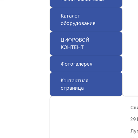
Каталог
оборудования
ЦИФРОВОЙ
КОНТЕНТ
Фотогалерея
Контактная
страница
Св
291
Лу