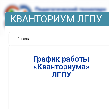
КВАНТОРИУМ ЛГПУ
Главная
График работы
«Кванториума»
ЛГПУ