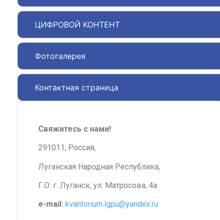
ЦИФРОВОЙ КОНТЕНТ
Фотогалерея
Контактная страница
Свяжитесь с нами!
291011, Россия,
Луганская Народная Республика,
Г.О. г. Луганск, ул. Матросова, 4а
e-mail:
kvantorium.lgpu@yandex.ru