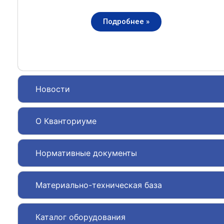
Подробнее »
Новости
О Кванториуме
Нормативные документы
Материально-техническая база
Каталог оборудования